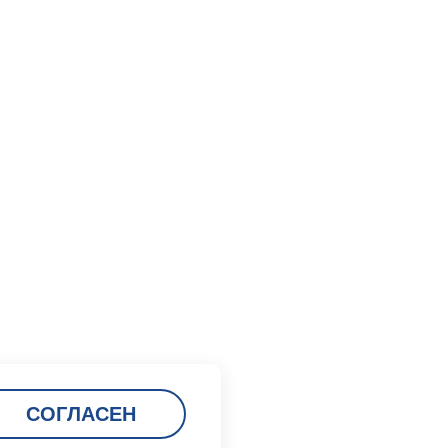
СОГЛАСЕН