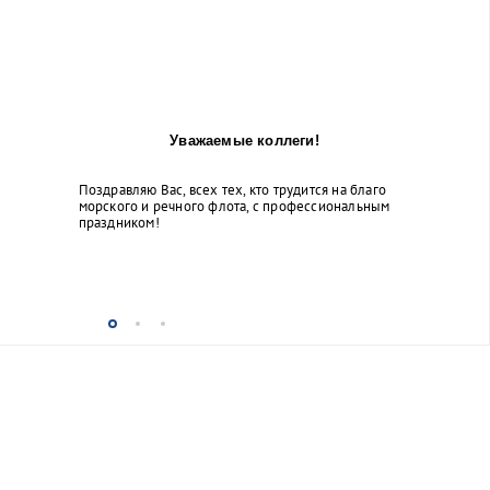
Уважаемые коллеги!
Поздравляю Вас, всех тех, кто трудится на благо
морского и речного флота, с профессиональным
праздником!
...