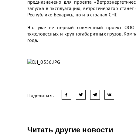
предназначено для проекта «Ветроэнергетиче
запуска в эксплуатацию, ветрогенератор стане
Республике Беларусь, но и в странах СНГ.
Это уже не первый совместный проект ООО
тяжеловесных и крупногабаритных грузов. Ком
года.
Поделиться:
Читать другие новости