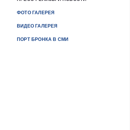
ФОТО ГАЛЕРЕЯ
ВИДЕО ГАЛЕРЕЯ
ПОРТ БРОНКА В СМИ