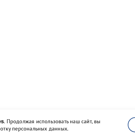
. Продолжая использовать наш сайт, вы
es
ботку персональных данных.