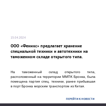
15.04.2024
ООО «Феникс» предлагает хранение
специальной техники и автотехники на
таможенном складе открытого типа.
На таможенный склад открытого типа,
расположенный на территории ММПК Бронка, была
помещена партия спец. техники, ранее прибывшая
в порт Бронка морским транспортом из Китая.
ПЕРЕЙТИ К НОВОСТИ