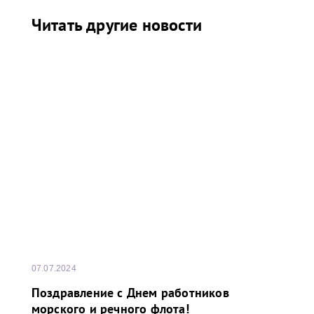
Читать другие новости
07.07.2024
Поздравление с Днем работников
морского и речного флота!