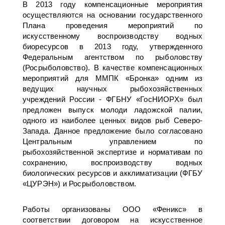
В 2013 году компенсационные мероприятия
осуществляются на основании государственного
Плана проведения мероприятий по
искусственному воспроизводству водных
биоресурсов в 2013 году, утвержденного
Федеральным агентством по рыболовству
(Росрыболовство). В качестве компенсационных
мероприятий для ММПК «Бронка» одним из
ведущих научных рыбохозяйственных
учреждений России - ФГБНУ «ГосНИОРХ» был
предложен выпуск молоди ладожской палии,
одного из наиболее ценных видов рыб Северо-
Запада. Данное предложение было согласовано
Центральным управлением по
рыбохозяйственной экспертизе и нормативам по
сохранению, воспроизводству водных
биологических ресурсов и акклиматизации (ФГБУ
«ЦУРЭН») и Росрыболовством.
Работы организованы ООО «Феникс» в
соответствии договором на искусственное