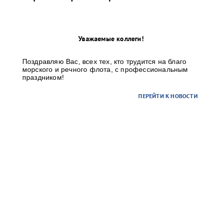
Уважаемые коллеги!
Поздравляю Вас, всех тех, кто трудится на благо
морского и речного флота, с профессиональным
праздником!
ПЕРЕЙТИ К НОВОСТИ