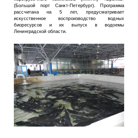
(Большой порт Санкт-Петербург). Программа
рассчитана на 5 лет, предусматривает
искусственное воспроизводство водных
биоресурсов и их выпуск в водоемы
Ленинградской области.