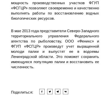
мощность производственных участков ФГУП
«ФСГЦР» позволяют своевременно и качественно
выполнять работы по восстановлению водных
биологических ресурсов.
В мае 2013 года представители Северо-Западного
территориального управления Федерального
агентства по рыболовству, ООО «Феникс» и
ФГУП «ФСГЦР» произведут учет выращенной
молоди палии и выпустят ее в водоемы
Ленинградской области. Это поможет сохранить
имеющуюся популяцию палии и восстановить ее
численность.
Поделиться: