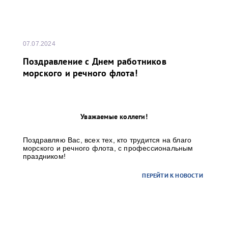
07.07.2024
Поздравление с Днем работников
морского и речного флота!
Уважаемые коллеги!
Поздравляю Вас, всех тех, кто трудится на благо
морского и речного флота, с профессиональным
праздником!
ПЕРЕЙТИ К НОВОСТИ