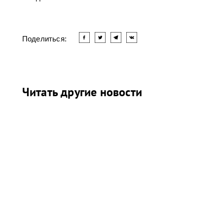
Поделиться:
Читать другие новости