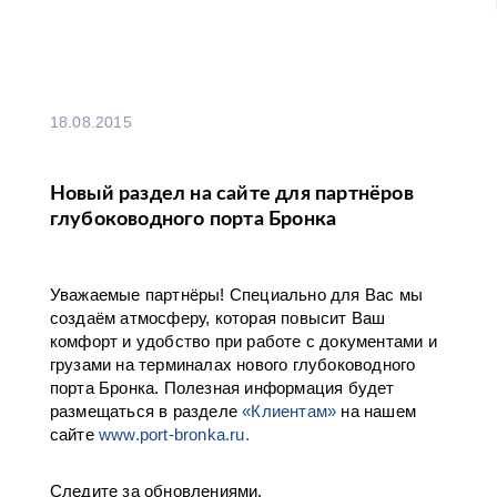
18.08.2015
Новый раздел на сайте для партнёров
глубоководного порта Бронка
Уважаемые партнёры! Специально для Вас мы
создаём атмосферу, которая повысит Ваш
комфорт и удобство при работе с документами и
грузами на терминалах нового глубоководного
порта Бронка. Полезная информация будет
размещаться в разделе
«Клиентам»
на нашем
сайте
www.port-bronka.ru.
Следите за обновлениями.