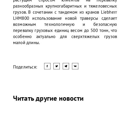
разнообразных крупногабаритных и тяжеловесных
грузов. В сочетании с тандемом из кранов Liebherr
LHM800 использование новой траверсы сделает
возможным технологичную и безопасную
перевалку грузовых единиц весом до 500 тонн, что
особенно актуально для сверхтяжелых грузов
малой длины.
Поделиться:
Читать другие новости