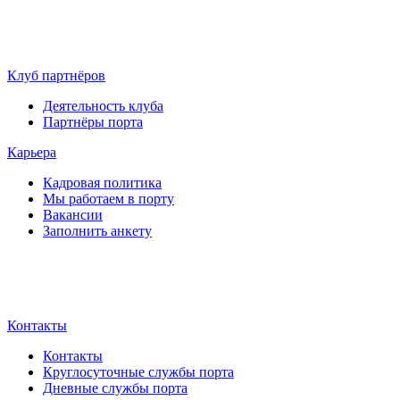
Клуб партнёров
Деятельность клуба
Партнёры порта
Карьера
Кадровая политика
Мы работаем в порту
Вакансии
Заполнить анкету
Контакты
Контакты
Круглосуточные службы порта
Дневные службы порта