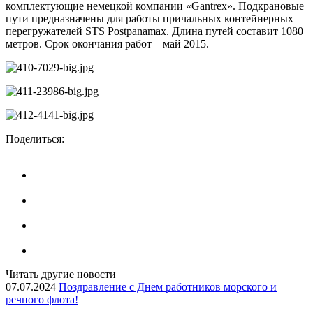
комплектующие немецкой компании «Gantrex». Подкрановые
пути предназначены для работы причальных контейнерных
перегружателей STS Postpanamax. Длина путей составит 1080
метров. Срок окончания работ – май 2015.
Поделиться:
Читать другие новости
07.07.2024
Поздравление с Днем работников морского и
речного флота!