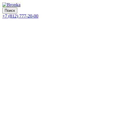
Поиск
+7 (812) 777-20-00