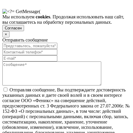
Мы используем
cookies
. Продолжая использовать наш сайт,
вы соглашаетесь на обработку персональных данных.
Согласен
×
Отправить сообщение
Отправляя сообщение, Вы подтверждаете достоверность
указанных данных и даете своей волей и в своем интересе
согласие ООО «Феникс» на совершение действий,
предусмотренных ст. 3 Федерального закона от 27.07.2006г. №
152-ФЗ «О персональных данных», в том числе: действий
(операций) с персональными данными, включая сбор, запись,
систематизацию, накопление, хранение, уточнение
(обновление, изменение), извлечение, использование,
обезличивание, блокирование, удаление, уничтожение