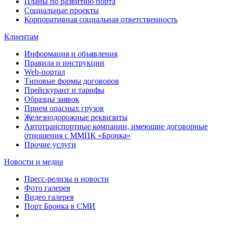
Планы по развитию порта
Социальные проекты
Корпоративная социальная ответственность
Клиентам
Информация и объявления
Правила и инструкции
Web-портал
Типовые формы договоров
Прейскурант и тарифы
Образцы заявок
Прием опасных грузов
Железнодорожные реквизиты
Автотранспортные компании, имеющие договорные
отношения с ММПК «Бронка»
Прочие услуги
Новости и медиа
Пресс-релизы и новости
Фото галерея
Видео галерея
Порт Бронка в СМИ