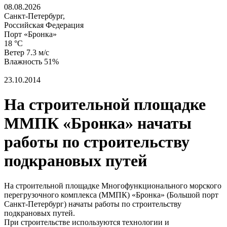
08.08.2026
Санкт-Петербург,
Российская Федерация
Порт «Бронка»
18 °C
Ветер 7.3 м/с
Влажность 51%
23.10.2014
На строительной площадке
ММПК «Бронка» начаты
работы по строительству
подкрановых путей
На строительной площадке Многофункционального морского
перегрузочного комплекса (ММПК) «Бронка» (Большой порт
Санкт-Петербург) начаты работы по строительству
подкрановых путей.
При строительстве используются технологии и