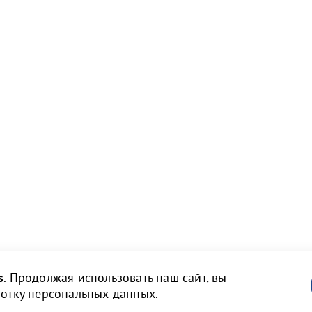
s
. Продолжая использовать наш сайт, вы
ботку персональных данных.