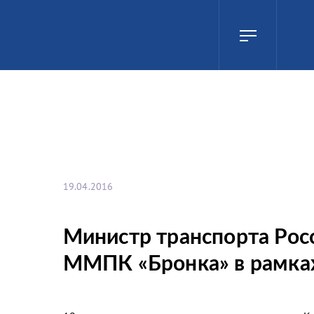
19.04.2016
Министр транспорта Рос
ММПК «Бронка» в рамках