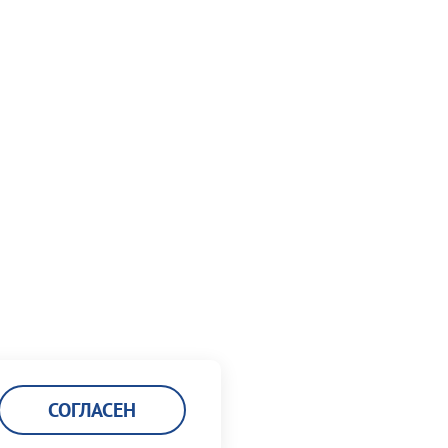
СОГЛАСЕН