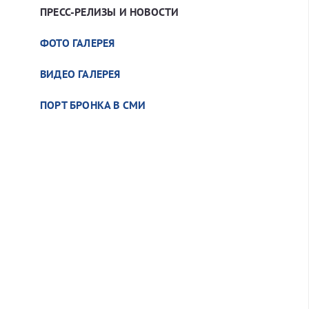
ПРЕСС-РЕЛИЗЫ И НОВОСТИ
ФОТО ГАЛЕРЕЯ
ВИДЕО ГАЛЕРЕЯ
ПОРТ БРОНКА В СМИ