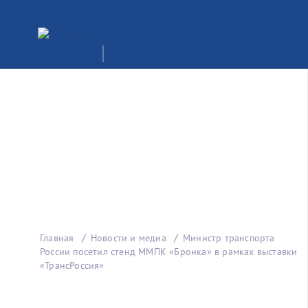
Главная
Новости и медиа
Министр транспорта
России посетил стенд ММПК «Бронка» в рамках выставки
«ТрансРоссия»