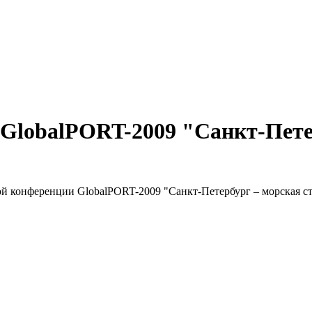
GlobalPORT-2009 "Санкт-Петер
ой конференции GlobalPORT-2009 "Санкт-Петербург – морская 