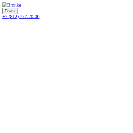
Поиск
+7 (812) 777-20-00