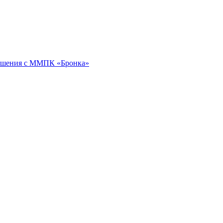
ошения с ММПК «Бронка»