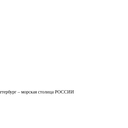
етербург – морская столица РОССИИ