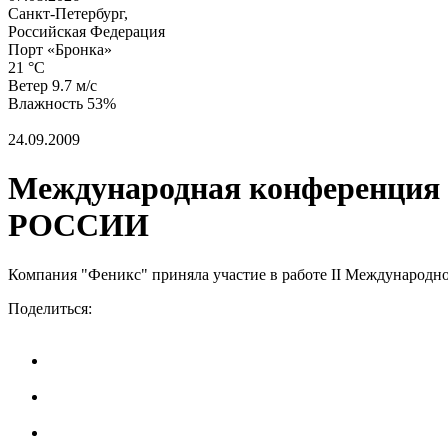
Санкт-Петербург,
Российская Федерация
Порт «Бронка»
21 °C
Ветер 9.7 м/с
Влажность 53%
24.09.2009
Международная конференция 
РОССИИ
Компания "Феникс" приняла участие в работе II Международн
Поделиться: