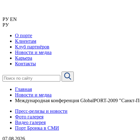
РУ
EN
РУ
О порте
Клиентам
Клуб партнёров
Новости и медиа
Карьера
Контакты
Главная
Новости и медиа
Международная конференция GlobalPORT-2009 "Санкт-П
Пресс-релизы и новости
Фото галерея
Видео галерея
Порт Бронка в СМИ
07.08.2026