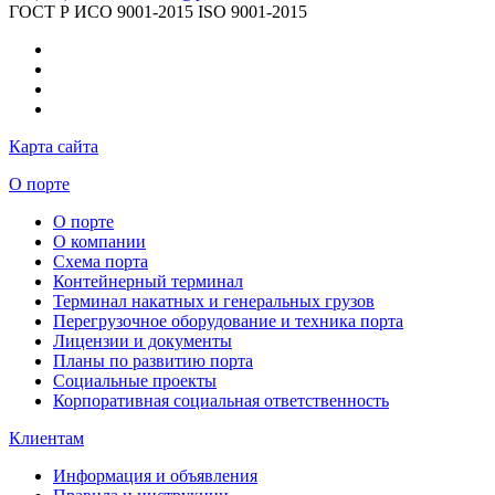
ГОСТ Р ИСО 9001-2015
ISO 9001-2015
Карта сайта
О порте
О порте
О компании
Схема порта
Контейнерный терминал
Терминал накатных и генеральных грузов
Перегрузочное оборудование и техника порта
Лицензии и документы
Планы по развитию порта
Социальные проекты
Корпоративная социальная ответственность
Клиентам
Информация и объявления