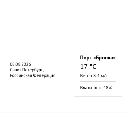
Порт «Бронка»
08.08.2026
17 °C
Санкт-Петербург,
Российская Федерация
Ветер 8.4 м/с
Влажность 48%