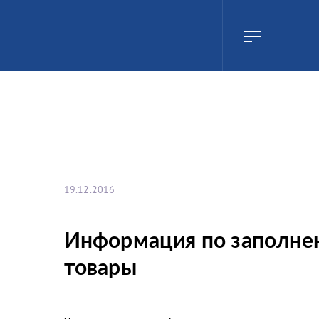
19.12.2016
Информация по заполне
товары