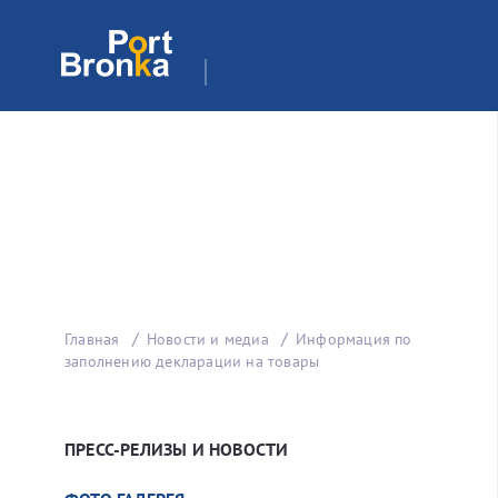
Главная
Новости и медиа
Информация по
заполнению декларации на товары
ПРЕСС-РЕЛИЗЫ И НОВОСТИ