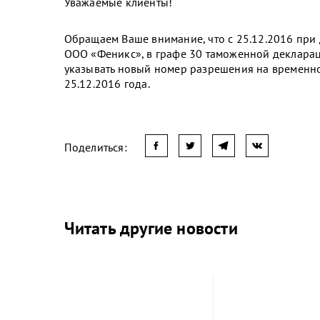
Уважаемые клиенты!
Обращаем Ваше внимание, что с 25.12.2016 пр
ООО «Феникс», в графе 30 таможенной декларац
указывать новый номер разрешения на временн
25.12.2016 года.
Поделиться:
Читать другие новости