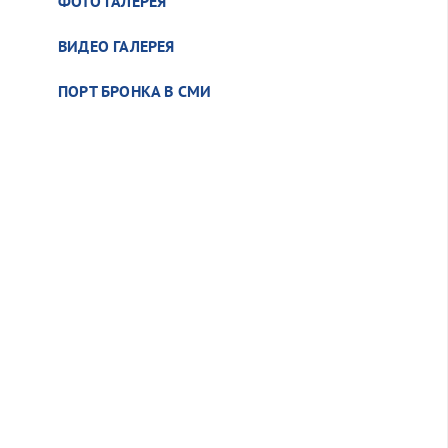
ФОТО ГАЛЕРЕЯ
ВИДЕО ГАЛЕРЕЯ
ПОРТ БРОНКА В СМИ