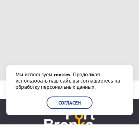
cookies
Мы используем
. Продолжая
использовать наш сайт, вы соглашаетесь на
обработку персональных данных.
СОГЛАСЕН