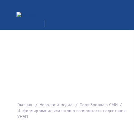
Главная
Новости и медиа
Порт Бронка в СМИ
Информирование клиентов о возможности подписания
УНЭП