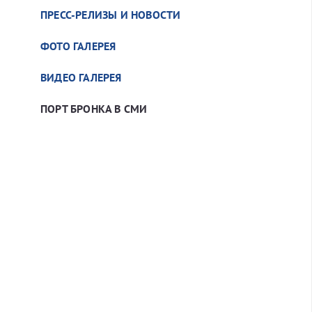
ПРЕСС-РЕЛИЗЫ И НОВОСТИ
ФОТО ГАЛЕРЕЯ
ВИДЕО ГАЛЕРЕЯ
ПОРТ БРОНКА В СМИ