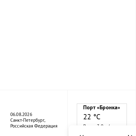
Порт «Бронка»
06.08.2026
22 °C
Санкт-Петербург,
Российская Федерация
Ветер 3.9 м/с