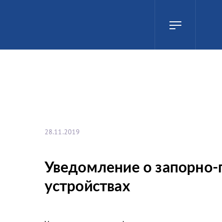
28.11.2019
Уведомление о запорно
устройствах