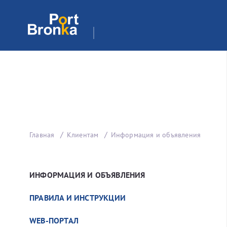
Главная
Клиентам
Информация и объявления
ИНФОРМАЦИЯ И ОБЪЯВЛЕНИЯ
ПРАВИЛА И ИНСТРУКЦИИ
WEB-ПОРТАЛ