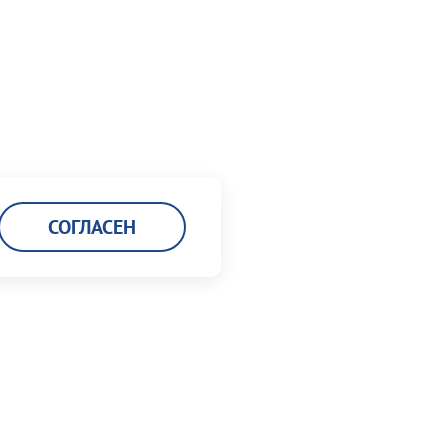
СОГЛАСЕН
Карьера