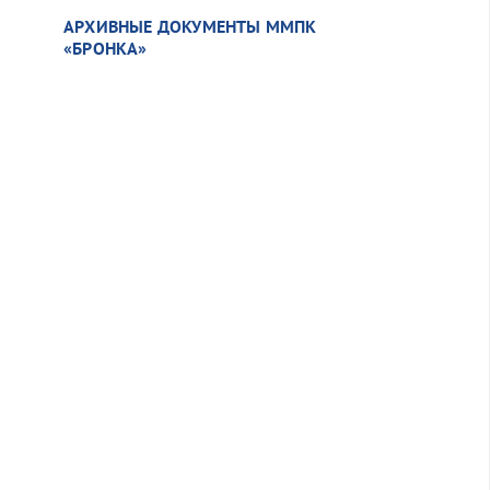
АРХИВНЫЕ ДОКУМЕНТЫ ММПК
«БРОНКА»