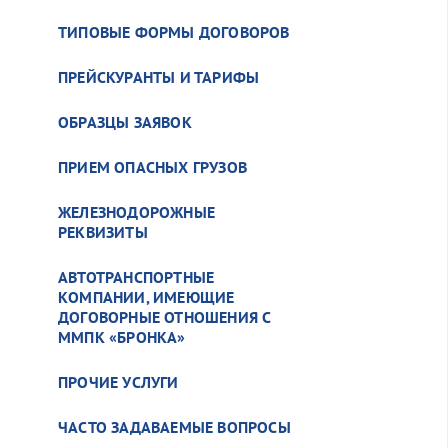
ТИПОВЫЕ ФОРМЫ ДОГОВОРОВ
ПРЕЙСКУРАНТЫ И ТАРИФЫ
ОБРАЗЦЫ ЗАЯВОК
ПРИЕМ ОПАСНЫХ ГРУЗОВ
ЖЕЛЕЗНОДОРОЖНЫЕ
РЕКВИЗИТЫ
АВТОТРАНСПОРТНЫЕ
КОМПАНИИ, ИМЕЮЩИЕ
ДОГОВОРНЫЕ ОТНОШЕНИЯ С
ММПК «БРОНКА»
ПРОЧИЕ УСЛУГИ
ЧАСТО ЗАДАВАЕМЫЕ ВОПРОСЫ