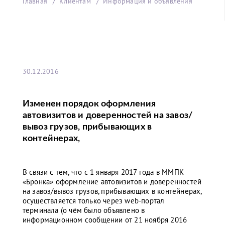
Главная
Клиентам
Информация и объявления
30.12.2016
Изменен порядок оформления
автовизитов и доверенностей на завоз/
вывоз грузов, прибывающих в
контейнерах,
В связи с тем, что с 1 января 2017 года в ММПК
«Бронка» оформление автовизитов и доверенностей
на завоз/вывоз грузов, прибывающих в контейнерах,
осуществляется только через web-портал
терминала (о чём было объявлено в
информационном сообщении от 21 ноября 2016