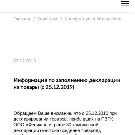
Главная
Клиентам
Информация и объявления
23.12.2019
Информация по заполнению декларации
на товары (с 25.12.2019)
Обращаем Ваше внимание, что с 25.12.2019 при
декларировании товаров, прибывших на ПЗТК
ООО «Феникс», в графе 30 таможенной
декларации (местонахождение товаров),