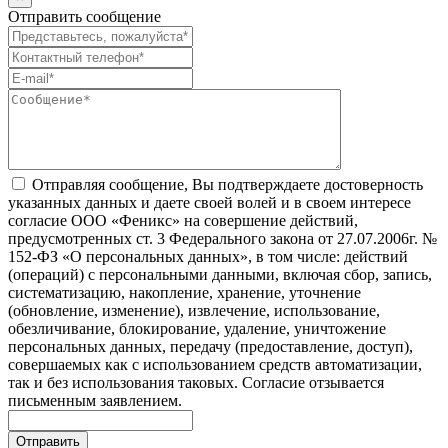
Отправить сообщение
Отправляя сообщение, Вы подтверждаете достоверность
указанных данных и даете своей волей и в своем интересе
согласие ООО «Феникс» на совершение действий,
предусмотренных ст. 3 Федерального закона от 27.07.2006г. №
152-ФЗ «О персональных данных», в том числе: действий
(операций) с персональными данными, включая сбор, запись,
систематизацию, накопление, хранение, уточнение
(обновление, изменение), извлечение, использование,
обезличивание, блокирование, удаление, уничтожение
персональных данных, передачу (предоставление, доступ),
совершаемых как с использованием средств автоматизации,
так и без использования таковых. Согласие отзывается
письменным заявлением.