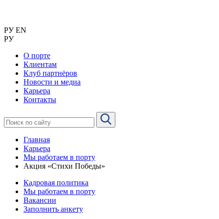
РУ
EN
РУ
О порте
Клиентам
Клуб партнёров
Новости и медиа
Карьера
Контакты
Главная
Карьера
Мы работаем в порту
Акция «Стихи Победы»
Кадровая политика
Мы работаем в порту
Вакансии
Заполнить анкету