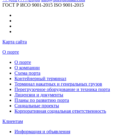
ГОСТ Р ИСО 9001-2015
ISO 9001-2015
Карта сайта
О порте
О порте
О компании
Схема порта
Контейнерный терминал
Терминал накатных и генеральных грузов
Перегрузочное оборудование и техника порта
Лицензии и документы
Планы по развитию порта
Социальные проекты
Корпоративная социальная ответственность
Клиентам
Информация и объявления