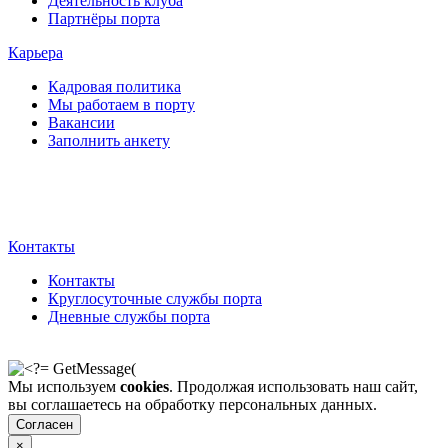
Деятельность клуба
Партнёры порта
Карьера
Кадровая политика
Мы работаем в порту
Вакансии
Заполнить анкету
Контакты
Контакты
Круглосуточные службы порта
Дневные службы порта
Мы используем
cookies
. Продолжая использовать наш сайт,
вы соглашаетесь на обработку персональных данных.
Согласен
×