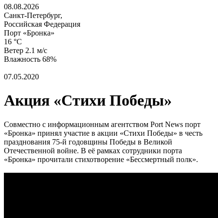
08.08.2026
Санкт-Петербург,
Российская Федерация
Порт «Бронка»
16 °C
Ветер 2.1 м/с
Влажность 68%
07.05.2020
Акция «Стихи Победы»
Совместно с информационным агентством Port News порт
«Бронка» принял участие в акции «Стихи Победы» в честь
празднования 75-й годовщины Победы в Великой
Отечественной войне. В её рамках сотрудники порта
«Бронка» прочитали стихотворение «Бессмертный полк».