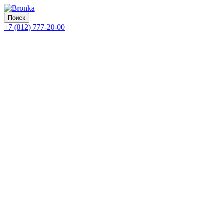
Поиск
+7 (812) 777-20-00