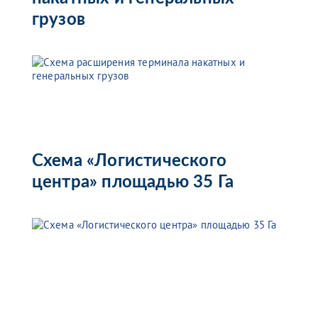
грузов
Схема «Логистического
центра» площадью 35 Га