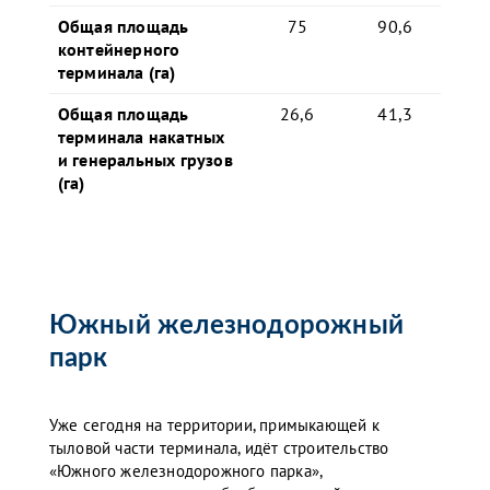
Общая площадь
75
90,6
контейнерного
терминала (га)
Общая площадь
26,6
41,3
терминала накатных
и генеральных грузов
(га)
Южный железнодорожный
парк
Уже сегодня на территории, примыкающей к
тыловой части терминала, идёт строительство
«Южного железнодорожного парка»,