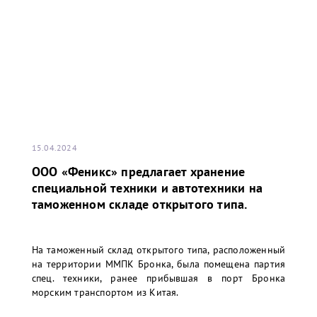
15.04.2024
ООО «Феникс» предлагает хранение
специальной техники и автотехники на
таможенном складе открытого типа.
На таможенный склад открытого типа, расположенный
на территории ММПК Бронка, была помещена партия
спец. техники, ранее прибывшая в порт Бронка
морским транспортом из Китая.