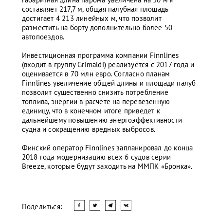
составляет 217,7 м, общая палубная площадь
достигает 4 213 линейных м, что позволит
разместить на борту дополнительно более 50
автопоездов.
Инвестиционная программа компании Finnlines
(входит в группу Grimaldi) реализуется с 2017 года и
оценивается в 70 млн евро. Согласно планам
Finnlines увеличение общей длины и площади палуб
позволит существенно снизить потребление
топлива, энергии в расчете на перевезенную
единицу, что в конечном итоге приведет к
дальнейшему повышению энергоэффективности
судна и сокращению вредных выбросов.
Финский оператор Finnlines запланировал до конца
2018 года модернизацию всех 6 судов серии
Breeze, которые будут заходить на ММПК «Бронка».
Поделиться: