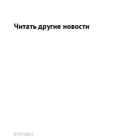
Читать другие новости
07.07.2024