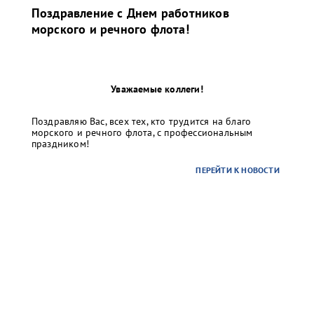
Поздравление с Днем работников
морского и речного флота!
Уважаемые коллеги!
Поздравляю Вас, всех тех, кто трудится на благо
морского и речного флота, с профессиональным
праздником!
ПЕРЕЙТИ К НОВОСТИ