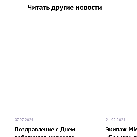
Читать другие новости
07.07.2024
21.05.2024
Поздравление с Днем
Экипаж М