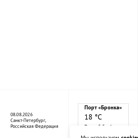
Порт «Бронка»
08.08.2026
18 °C
Санкт-Петербург,
Российская Федерация
Ветер 5.5 м/с
Мы используем
cookie