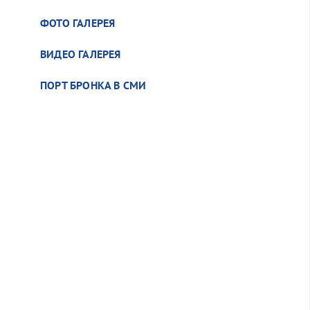
ФОТО ГАЛЕРЕЯ
ВИДЕО ГАЛЕРЕЯ
ПОРТ БРОНКА В СМИ