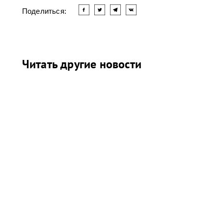
Поделиться:
Читать другие новости