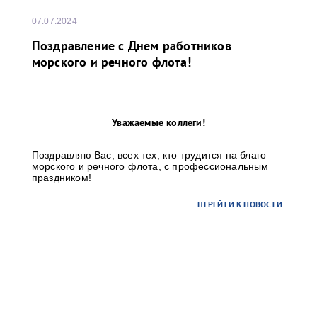
07.07.2024
Поздравление с Днем работников
морского и речного флота!
Уважаемые коллеги!
Поздравляю Вас, всех тех, кто трудится на благо
морского и речного флота, с профессиональным
праздником!
ПЕРЕЙТИ К НОВОСТИ