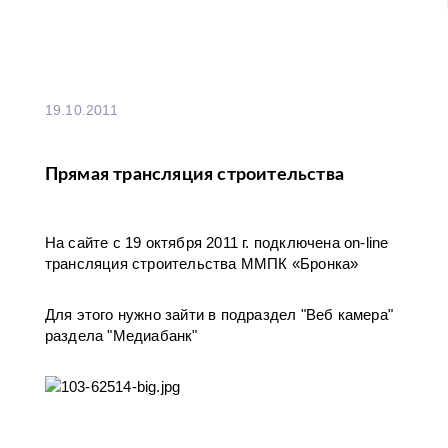
19.10.2011
Прямая трансляция строительства
На сайте с 19 октября 2011 г. подключена on-line
трансляция строительства ММПК «Бронка»
Для этого нужно зайти в подраздел "Веб камера"
раздела "Медиабанк"