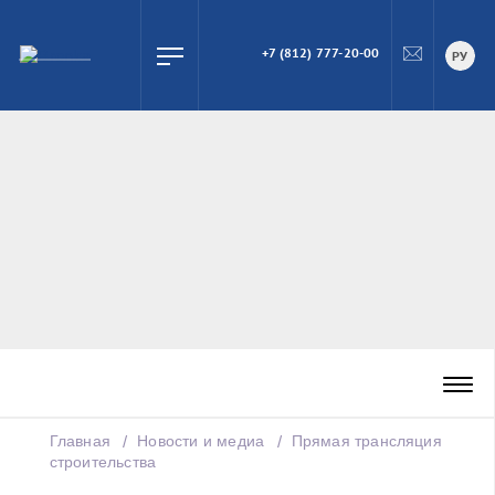
+7 (812) 777-20-00
ПОИСК
РУ
Главная
Новости и медиа
Прямая трансляция
строительства