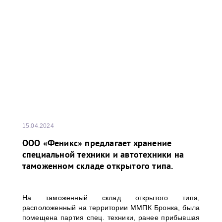
15.04.2024
ООО «Феникс» предлагает хранение
специальной техники и автотехники на
таможенном складе открытого типа.
На таможенный склад открытого типа,
расположенный на территории ММПК Бронка, была
помещена партия спец. техники, ранее прибывшая