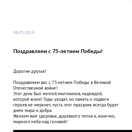
08.05.2020
Поздравляем с 75-летием Победы!
Дорогие друзья!
Поздравляем вас с 75-летием Победы в Великой
Отечественной войне!
Этот день был мечтой миллионов, надеждой,
которой жили! Годы уходят, но память о подвиге
героев не меркнет, пусть этот праздник всегда будет
днём мира и добра.
Желаем вам здоровья, душевного тепла и, конечно,
мирного неба над головой!