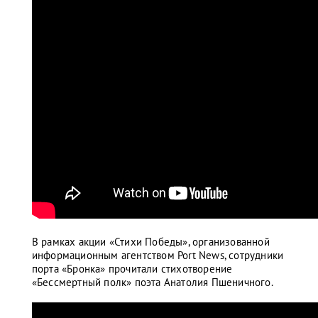
В рамках акции «Стихи Победы», организованной
информационным агентством Port News, сотрудники
порта «Бронка» прочитали стихотворение
«Бессмертный полк» поэта Анатолия Пшеничного.