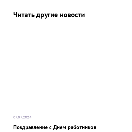
Читать другие новости
07.07.2024
Поздравление с Днем работников