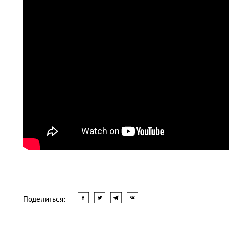
Поделиться: