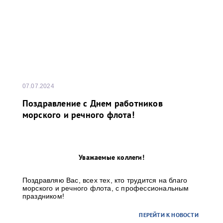
07.07.2024
Поздравление с Днем работников
морского и речного флота!
Уважаемые коллеги!
Поздравляю Вас, всех тех, кто трудится на благо
морского и речного флота, с профессиональным
праздником!
ПЕРЕЙТИ К НОВОСТИ