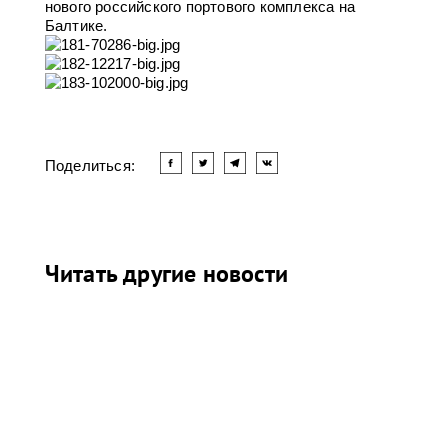
нового российского портового комплекса на
Балтике.
Поделиться:
Читать другие новости