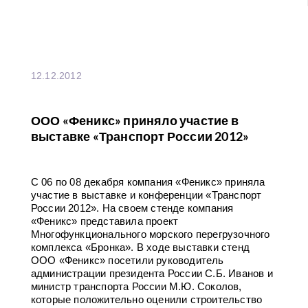
12.12.2012
ООО «Феникс» приняло участие в
выставке «Транспорт России 2012»
С 06 по 08 декабря компания «Феникс» приняла
участие в выставке и конференции «Транспорт
России 2012». На своем стенде компания
«Феникс» представила проект
Многофункционального морского перегрузочного
комплекса «Бронка». В ходе выставки стенд
ООО «Феникс» посетили руководитель
администрации президента России С.Б. Иванов и
министр транспорта России М.Ю. Соколов,
которые положительно оценили строительство