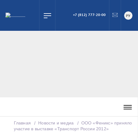
+7 (812) 777-20-00
ПОИСК
РУ
Главная
Новости и медиа
ООО «Феникс» приняло
участие в выставке «Транспорт России 2012»