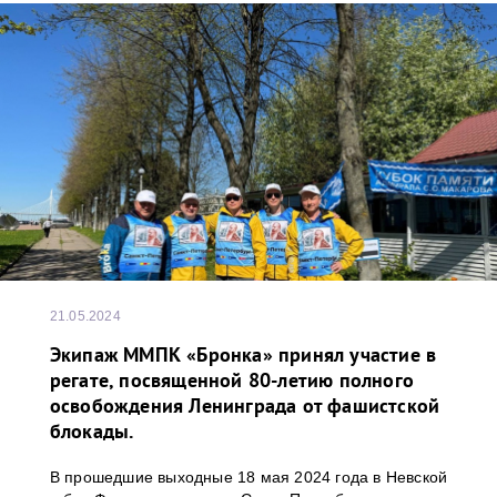
21.05.2024
Экипаж ММПК «Бронка» принял участие в
регате, посвященной 80-летию полного
освобождения Ленинграда от фашистской
блокады.
В прошедшие выходные 18 мая 2024 года в Невской