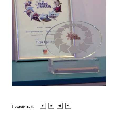
Поделиться: