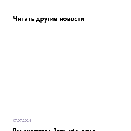
Читать другие новости
07.07.2024
Поздравление с Днем работников