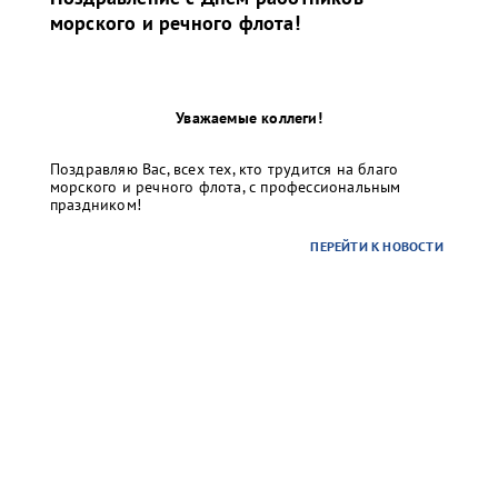
морского и речного флота!
Уважаемые коллеги!
Поздравляю Вас, всех тех, кто трудится на благо
морского и речного флота, с профессиональным
праздником!
ПЕРЕЙТИ К НОВОСТИ