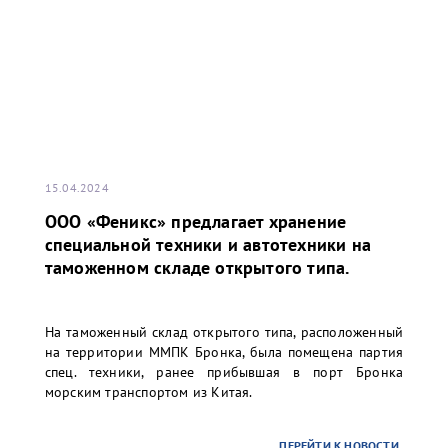
15.04.2024
ООО «Феникс» предлагает хранение
специальной техники и автотехники на
таможенном складе открытого типа.
На таможенный склад открытого типа, расположенный
на территории ММПК Бронка, была помещена партия
спец. техники, ранее прибывшая в порт Бронка
морским транспортом из Китая.
ПЕРЕЙТИ К НОВОСТИ