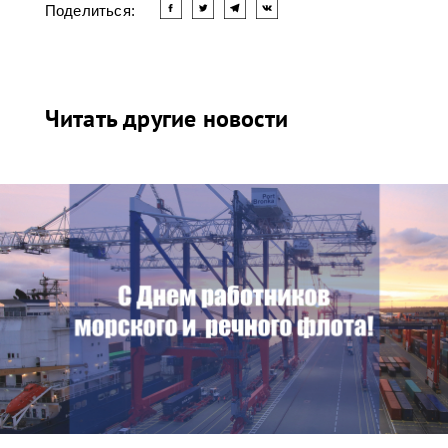
Поделиться:
Читать другие новости