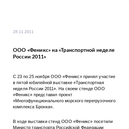
28.11.2011
ООО «Феникс» на «Транспортной неделе
России 2011»
С 23 по 25 ноября ООО «Феникс» принял участие
в пятой юбилейной выставке «Транспортная
неделя России 2011». На своем стенде ООО
«Феникс» представил проект
«Многофункционального морского перегрузочного
комплекса Бронка».
В ходе выставки стенд ООО «Феникс» посетили
Министр транспорта Российской Федерации