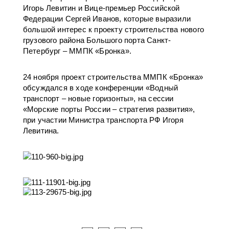
Игорь Левитин и Вице-премьер Российской
Федерации Сергей Иванов, которые выразили
большой интерес к проекту строительства нового
грузового района Большого порта Санкт-
Петербург – ММПК «Бронка».
24 ноября проект строительства ММПК «Бронка»
обсуждался в ходе конференции «Водный
транспорт – новые горизонты», на сессии
«Морские порты России – стратегия развития»,
при участии Министра транспорта РФ Игоря
Левитина.