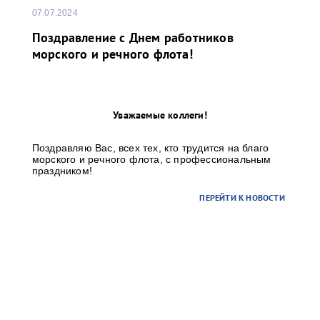
07.07.2024
Поздравление с Днем работников
морского и речного флота!
Уважаемые коллеги!
Поздравляю Вас, всех тех, кто трудится на благо
морского и речного флота, с профессиональным
праздником!
ПЕРЕЙТИ К НОВОСТИ