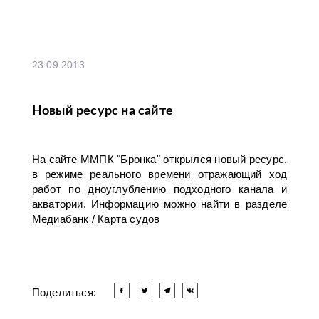
23.09.2013
Новый ресурс на сайте
На сайте ММПК "Бронка" открылся новый ресурс,
в режиме реального времени отражающий ход
работ по дноуглублению подходного канала и
акватории. Информацию можно найти в разделе
Медиабанк / Карта судов
Поделиться: