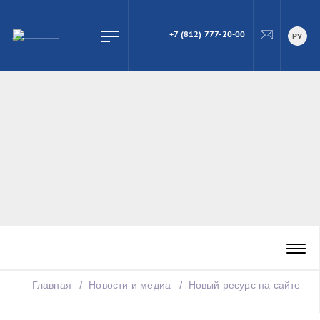
+7 (812) 777-20-00
ПОИСК
РУ
Главная
Новости и медиа
Новый ресурс на сайте