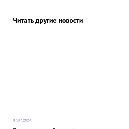
Читать другие новости
07.07.2024