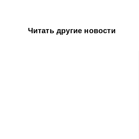
Читать другие новости