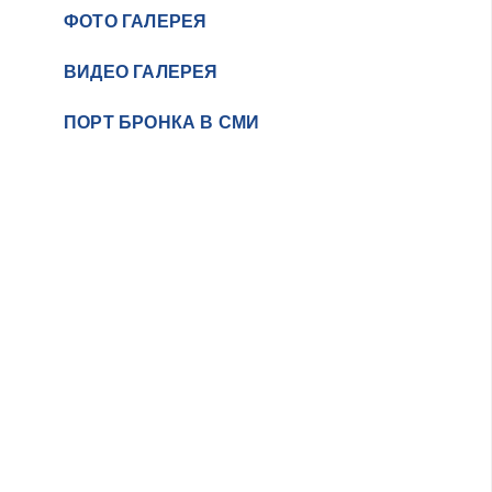
ФОТО ГАЛЕРЕЯ
ВИДЕО ГАЛЕРЕЯ
ПОРТ БРОНКА В СМИ