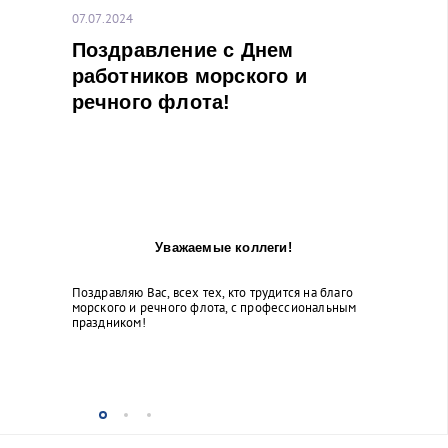
07.07.2024
Поздравление с Днем
работников морского и
речного флота!
Уважаемые коллеги!
Поздравляю Вас, всех тех, кто трудится на благо
морского и речного флота, с профессиональным
праздником!
...