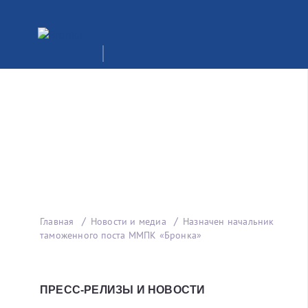
Главная
Новости и медиа
Назначен начальник
таможенного поста ММПК «Бронка»
ПРЕСС-РЕЛИЗЫ И НОВОСТИ