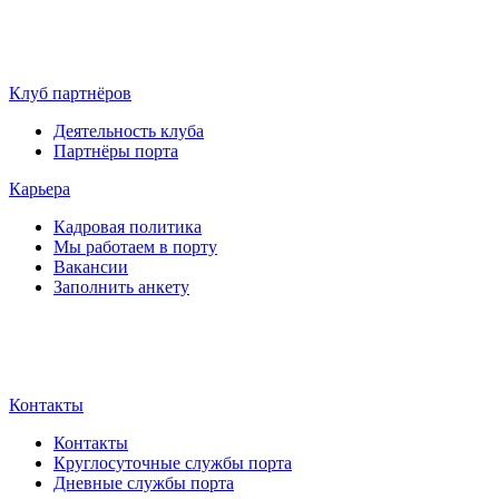
Клуб партнёров
Деятельность клуба
Партнёры порта
Карьера
Кадровая политика
Мы работаем в порту
Вакансии
Заполнить анкету
Контакты
Контакты
Круглосуточные службы порта
Дневные службы порта