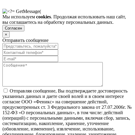
Мы используем
cookies
. Продолжая использовать наш сайт,
вы соглашаетесь на обработку персональных данных.
Согласен
×
Отправить сообщение
Отправляя сообщение, Вы подтверждаете достоверность
указанных данных и даете своей волей и в своем интересе
согласие ООО «Феникс» на совершение действий,
предусмотренных ст. 3 Федерального закона от 27.07.2006г. №
152-ФЗ «О персональных данных», в том числе: действий
(операций) с персональными данными, включая сбор, запись,
систематизацию, накопление, хранение, уточнение
(обновление, изменение), извлечение, использование,
обезличивание, блокирование, удаление, уничтожение