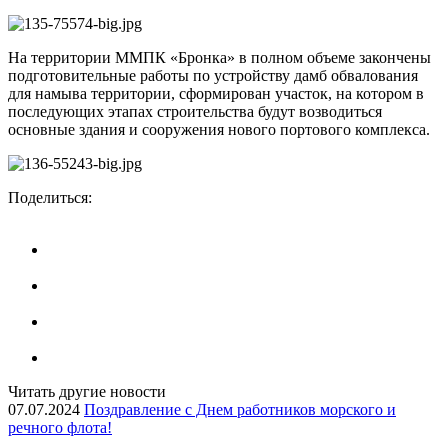
На территории ММПК «Бронка» в полном объеме закончены
подготовительные работы по устройству дамб обвалования
для намыва территории, сформирован участок, на котором в
последующих этапах строительства будут возводиться
основные здания и сооружения нового портового комплекса.
Поделиться:
Читать другие новости
07.07.2024
Поздравление с Днем работников морского и
речного флота!