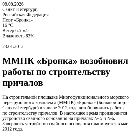
08.08.2026
Санкт-Петербург,
Российская Федерация
Порт «Бронка»
16 °C
Ветер 6.5 м/с
Влажность 63%
23.01.2012
ММПК «Бронка» возобновил
работы по строительству
причалов
На строительной площадке Многофункционального морского
перегрузочного комплекса (ММПК) «Бронка» (Большой порт
Санкт-Петербург) в январе 2012 года возобновились работы
по строительству причалов. В настоящее время производится
устройство свайного основания на причалах № 5 и №6.
Завершить устройство свайного основания планируется в мае
2012 года.