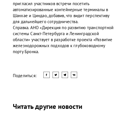
пригласил участников встречи посетить
автоматизированные контейнерные терминалы в
Шанхае и Циндао, добавив, что видит перспективу
для дальнейшего сотрудничества.
Справка. АНО «Дирекция по развитию транспортной
системы Санкт-Петербурга и Ленинградской
области» участвует в разработке проекта «Развитие
железнодорожных подходов к глубоководному
порту Бронка.
Поделиться:
Читать другие новости