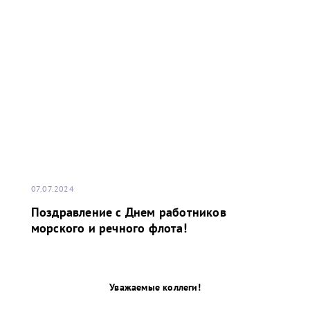
07.07.2024
Поздравление с Днем работников
морского и речного флота!
Уважаемые коллеги!