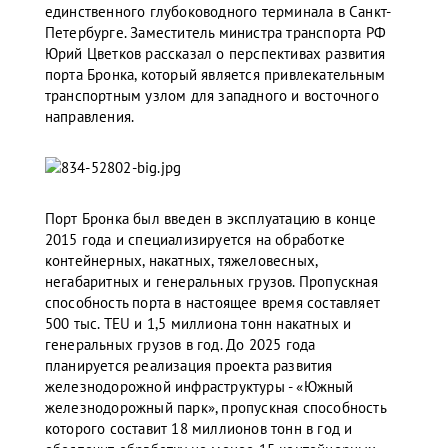
единственного глубоководного терминала в Санкт-
Петербурге. Заместитель министра транспорта РФ
Юрий Цветков рассказал о перспективах развития
порта Бронка, который является привлекательным
транспортным узлом для западного и восточного
направления.
Порт Бронка был введен в эксплуатацию в конце
2015 года и специализируется на обработке
контейнерных, накатных, тяжеловесных,
негабаритных и генеральных грузов. Пропускная
способность порта в настоящее время составляет
500 тыс. TEU и 1,5 миллиона тонн накатных и
генеральных грузов в год. До 2025 года
планируется реализация проекта развития
железнодорожной инфраструктуры - «Южный
железнодорожный парк», пропускная способность
которого составит 18 миллионов тонн в год и