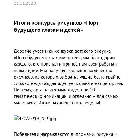
23.11.2020
Итоги конкурса рисунков «Порт
будущего глазами детей»
Дорогие участники конкурса детского рисунка
«Порт будущего глазами детей», мы благодарим
каждого, кто прислал и принёс нам свои работы и
новые идеи. Мы получили большое количество
рисунков, из которых выбрать лучшие было крайне
сложно, ведь каждая идея уникальна и неповторима.
Поэтому, организаторами выделено 10
тематических номинаций, и отдельно – для самых
маленьких. Итоги наконец-то подведены!
Победители награждаются дипломами, рисунки и