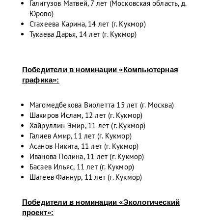
Галигузов Матвей, 7 лет (Московская область, д.
Юрово)
Стахеева Карина, 14 лет (г. Кукмор)
Тукаева Дарья, 14 лет (г. Кукмор)
Победители в номинации «Компьютерная
графика»:
Магомедбекова Виолетта 15 лет (г. Москва)
Шакиров Ислам, 12 лет (г. Кукмор)
Хайруллин Эмир, 11 лет (г. Кукмор)
Галиев Амир, 11 лет (г. Кукмор)
Асанов Никита, 11 лет (г. Кукмор)
Иванова Полина, 11 лет (г. Кукмор)
Басаев Ильяс, 11 лет (г. Кукмор)
Шагеев Фаннур, 11 лет (г. Кукмор)
Победители в номинации «Экологический
проект»: