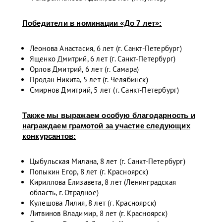
Победители в номинации «До 7 лет»:
Леонова Анастасия, 6 лет (г. Санкт-Петербург)
Ященко Дмитрий, 6 лет (г. Санкт-Петербург)
Орлов Дмитрий, 6 лет (г. Самара)
Продан Никита, 5 лет (г. Челябинск)
Смирнов Дмитрий, 5 лет (г. Санкт-Петербург)
Также мы выражаем особую благодарность и
награждаем грамотой за участие следующих
конкурсантов:
Цыбульская Милана, 8 лет (г. Санкт-Петербург)
Попыкин Егор, 8 лет (г. Красноярск)
Кириллова Елизавета, 8 лет (Ленинградская
область, г. Отрадное)
Кулешова Лилия, 8 лет (г. Красноярск)
Литвинов Владимир, 8 лет (г. Красноярск)