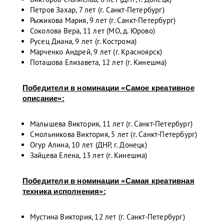
Петров Захар, 7 лет (г. Санкт-Петербург)
Рыжикова Мария, 9 лет (г. Санкт-Петербург)
Соколова Вера, 11 лет (МО, д. Юрово)
Русец Диана, 9 лет (г. Кострома)
Марченко Андрей, 9 лет (г. Красноярск)
Поташова Елизавета, 12 лет (г. Кинешма)
Победители в номинации «Самое креативное
описание»:
Малышева Виктория, 11 лет (г. Санкт-Петербург)
Смольникова Виктория, 5 лет (г. Санкт-Петербург)
Огур Алина, 10 лет (ДНР, г. Донецк)
Зайцева Елена, 13 лет (г. Кинешма)
Победители в номинации «Самая креативная
техника исполнения»:
Мустина Виктория, 12 лет (г. Санкт-Петербург)