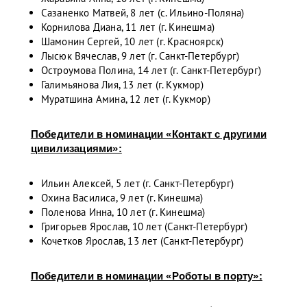
Сазаненко Матвей, 8 лет (с. Ильино-Поляна)
Корнилова Диана, 11 лет (г. Кинешма)
Шамонин Сергей, 10 лет (г. Красноярск)
Лысюк Вячеслав, 9 лет (г. Санкт-Петербург)
Остроумова Полина, 14 лет (г. Санкт-Петербург)
Галимьянова Лия, 13 лет (г. Кукмор)
Муратшина Амина, 12 лет (г. Кукмор)
Победители в номинации «Контакт с другими
цивилизациями»:
Ильин Алексей, 5 лет (г. Санкт-Петербург)
Охина Василиса, 9 лет (г. Кинешма)
Поленова Инна, 10 лет (г. Кинешма)
Григорьев Ярослав, 10 лет (Санкт-Петербург)
Кочетков Ярослав, 13 лет (Санкт-Петербург)
Победители в номинации «Роботы в порту»: