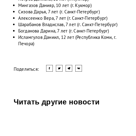
Мингазов Данияр, 10 лет (г. Кукмор)
Сизова Дарья, 7 лет (г. Санкт-Петербург)
Алексеенко Вера, 7 лет (г. Санкт-Петербург)
Шарабанов Владислав, 7 лет (г. Санкт-Петербург)
Богданова Дарина, 7 лет (г. Санкт-Петербург)
Исламгулов Даниил, 12 лет (Республика Коми, г.
Печора)
Поделиться:
Читать другие новости