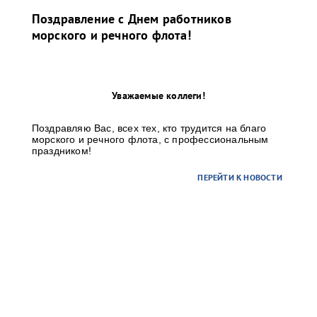
Поздравление с Днем работников
морского и речного флота!
Уважаемые коллеги!
Поздравляю Вас, всех тех, кто трудится на благо
морского и речного флота, с профессиональным
праздником!
ПЕРЕЙТИ К НОВОСТИ