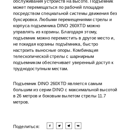
обслуживания устройств на высоте. Подъёмник
может перемещаться по рабочей площадке
посредством специальной системы движения без
буксировки. Любыми перемещениями стрелы и
корпуса подъемника DINO 260XTD можно
управлять из корзины. Благодаря этому,
подъемник можно переместить в другое место и,
не покидая корзины подъёмника, быстро
настроить выносные опоры. Комбинация
телескопической стрелы с шарнирным
подъемником обеспечивает уверенный доступ к
труднодоступным местам.
Подъемник DINO 260XTD является самым
большим из серии DINO с максимальной высотой
в 26 метров и боковым вылетом стрелы 11.7
метров.
Поделиться: