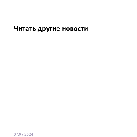
Читать другие новости
07.07.2024