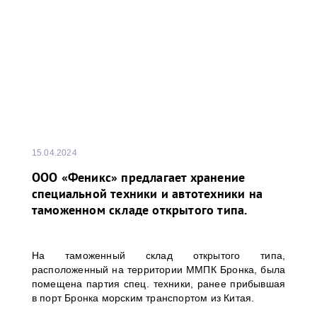
15.04.2024
ООО «Феникс» предлагает хранение
специальной техники и автотехники на
таможенном складе открытого типа.
На таможенный склад открытого типа,
расположенный на территории ММПК Бронка, была
помещена партия спец. техники, ранее прибывшая
в порт Бронка морским транспортом из Китая.