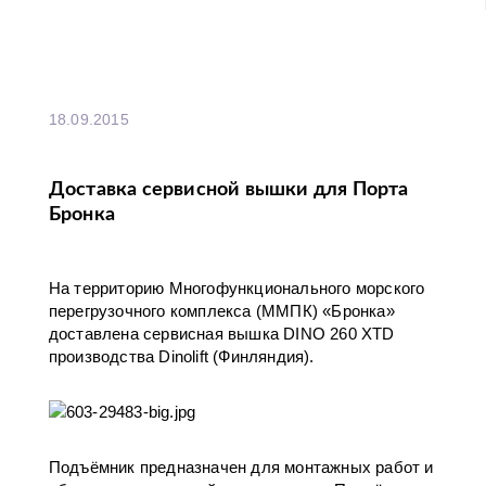
18.09.2015
Доставка сервисной вышки для Порта
Бронка
На территорию Многофункционального морского
перегрузочного комплекса (ММПК) «Бронка»
доставлена сервисная вышка DINO 260 XTD
производства Dinolift (Финляндия).
Подъёмник предназначен для монтажных работ и