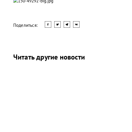
Поделиться:
Читать другие новости