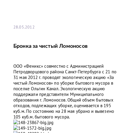
28.05.2012
Бронка за чистый Ломоносов
ООО «Феникс» совместно с Администрацией
Петродворцового района Санкт-Петербурга с 21 по
31 мая 2012 г. проводят экологическую акцию «За
чистый Ломоносов» по уборке бытового мусора в
поселке Ольгин Канал. Экологическую акцию
поддержали представители Муниципального
образования г. Ломоносов. Общий объем бытовых
отходов, подлежащих уборке, оценивается в 195
куб.м. По состоянию на 28 мая убрано и вывезено
105 куб.м. бытового мусора.