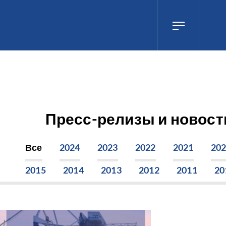
Пресс-релизы и новост
Все
2024
2023
2022
2021
20
2015
2014
2013
2012
2011
20