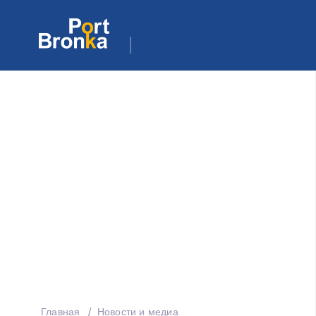
Главная
Новости и медиа