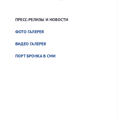
ПРЕСС-РЕЛИЗЫ И НОВОСТИ
ФОТО ГАЛЕРЕЯ
ВИДЕО ГАЛЕРЕЯ
ПОРТ БРОНКА В СМИ