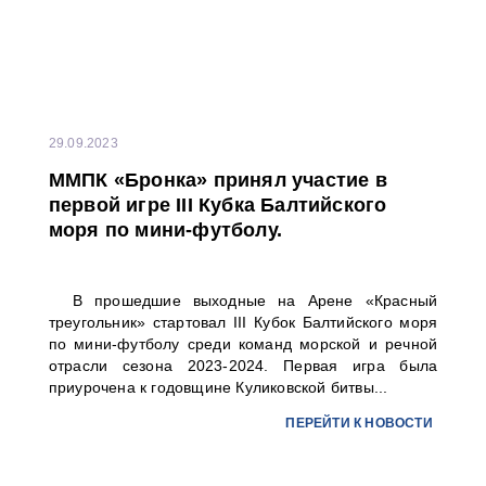
29.09.2023
ММПК «Бронка» принял участие в
первой игре III Кубка Балтийского
моря по мини-футболу.
В прошедшие выходные на Арене «Красный
треугольник» стартовал III Кубок Балтийского моря
по мини-футболу среди команд морской и речной
отрасли сезона 2023-2024. Первая игра была
приурочена к годовщине Куликовской битвы...
ПЕРЕЙТИ К НОВОСТИ