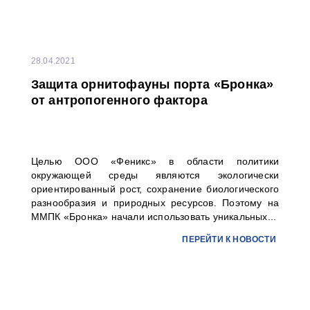
28.04.2021
Защита орнитофауны порта «Бронка»
от антропогенного фактора
Целью ООО «Феникс» в области политики
окружающей среды являются экологически
ориентированный рост, сохранение биологического
разнообразия и природных ресурсов. Поэтому на
ММПК «Бронка» начали использовать уникальных...
ПЕРЕЙТИ К НОВОСТИ