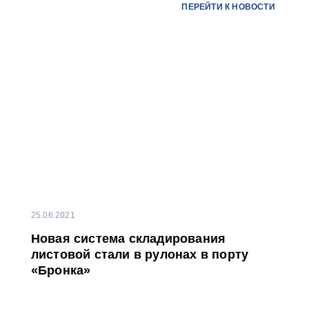
ПЕРЕЙТИ К НОВОСТИ
25.06.2021
Новая система складирования
листовой стали в рулонах в порту
«Бронка»