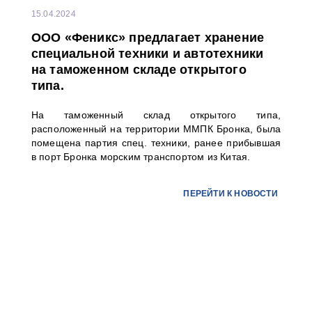
15.04.2024
ООО «Феникс» предлагает хранение
специальной техники и автотехники
на таможенном складе открытого
типа.
На таможенный склад открытого типа,
расположенный на территории ММПК Бронка, была
помещена партия спец. техники, ранее прибывшая
в порт Бронка морским транспортом из Китая.
ПЕРЕЙТИ К НОВОСТИ