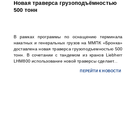
Новая траверса грузоподъёмностью
500 тонн
В рамках программы по оснащению терминала
накатных и генеральных грузов на ММПК «Бронка»
доставлена новая траверса грузоподъемностью 500
тонн. В сочетании с тандемом из кранов Liebherr
LHM800 использование новой траверсы сделает...
ПЕРЕЙТИ К НОВОСТИ