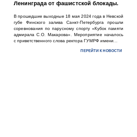
Ленинграда от фашистской блокады.
В прошедшие выходные 18 мая 2024 года в Невской
губе Финского залива Санкт-Петербурга прошли
соревнования по парусному спорту «Кубок памяти
адмирала С.О. Макарова». Мероприятие началось
с приветственного слова ректора ГУМРФ имени...
ПЕРЕЙТИ К НОВОСТИ