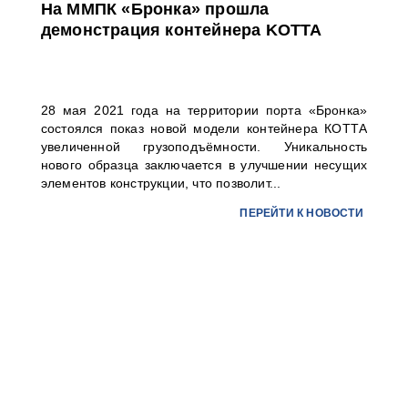
На ММПК «Бронка» прошла
демонстрация контейнера KOTTA
28 мая 2021 года на территории порта «Бронка»
состоялся показ новой модели контейнера КОТТА
увеличенной грузоподъёмности. Уникальность
нового образца заключается в улучшении несущих
элементов конструкции, что позволит...
ПЕРЕЙТИ К НОВОСТИ