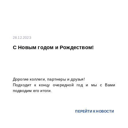
28.12.2023
С Новым годом и Рождеством!
Дорогие коллеги, партнеры и друзья!
Подходит к концу очередной год и мы с Вами
подводим его итоги.
ПЕРЕЙТИ К НОВОСТИ