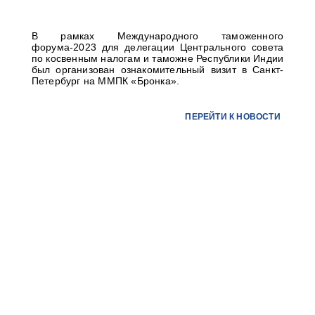
В рамках Международного таможенного
форума-2023 для делегации Центрального совета
по косвенным налогам и таможне Республики Индии
был организован ознакомительный визит в Санкт-
Петербург на ММПК «Бронка».
ПЕРЕЙТИ К НОВОСТИ