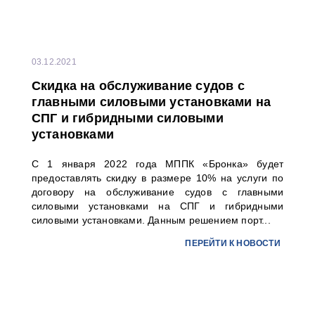
03.12.2021
Скидка на обслуживание судов с
главными силовыми установками на
СПГ и гибридными силовыми
установками
С 1 января 2022 года МППК «Бронка» будет
предоставлять скидку в размере 10% на услуги по
договору на обслуживание судов с главными
силовыми установками на СПГ и гибридными
силовыми установками. Данным решением порт...
ПЕРЕЙТИ К НОВОСТИ