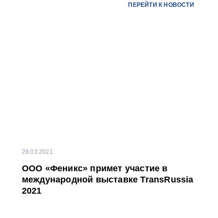
ПЕРЕЙТИ К НОВОСТИ
29.03.2021
ООО «Феникс» примет участие в
международной выставке TransRussia
2021