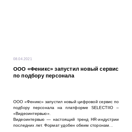
08.04.2021
ООО «Феникс» запустил новый сервис
по подбору персонала
ООО «Феникс» запустил новый цифровой сервис по
подбору персонала на платформе SELECTIIO –
«Видеоинтервью».
Видеоинтервью — настоящий тренд HR-индустрии
последних лет. Формат удобен обеим сторонам...