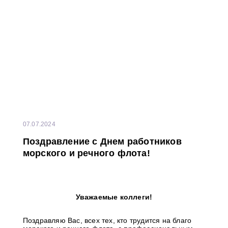
07.07.2024
Поздравление с Днем работников
морского и речного флота!
Уважаемые коллеги!
Поздравляю Вас, всех тех, кто трудится на благо