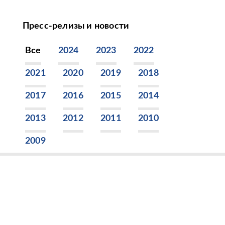
Пресс-релизы и новости
Все
2024
2023
2022
2021
2020
2019
2018
2017
2016
2015
2014
2013
2012
2011
2010
2009