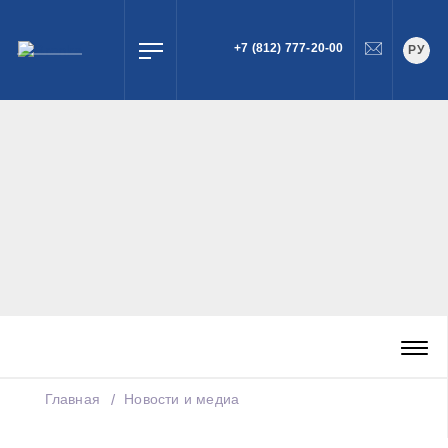
+7 (812) 777-20-00
РУ
ПОИСК
Главная
Новости и медиа