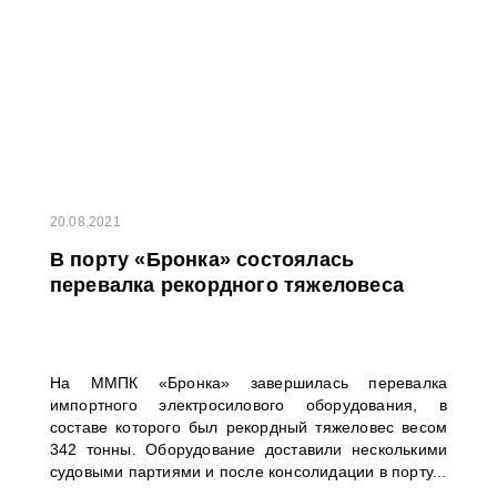
20.08.2021
В порту «Бронка» состоялась
перевалка рекордного тяжеловеса
На ММПК «Бронка» завершилась перевалка
импортного электросилового оборудования, в
составе которого был рекордный тяжеловес весом
342 тонны. Оборудование доставили несколькими
судовыми партиями и после консолидации в порту...