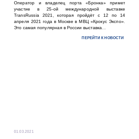
Оператор и владелец порта «Бронка» примет
участие в 25-ой международной выставке
TransRussia 2021, которая пройдёт с 12 по 14
апреля 2021 года в Москве в МВЦ «Крокус Экспо».
Это самая популярная в России выставка...
ПЕРЕЙТИ К НОВОСТИ
01.03.2021