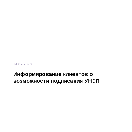
14.09.2023
Информирование клиентов о
возможности подписания УНЭП