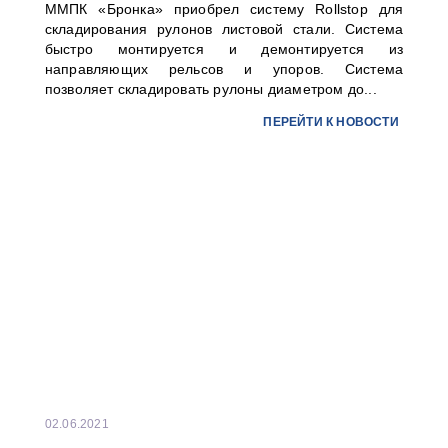
ММПК «Бронка» приобрел систему Rollstop для
складирования рулонов листовой стали. Система
быстро монтируется и демонтируется из
направляющих рельсов и упоров. Система
позволяет складировать рулоны диаметром до...
ПЕРЕЙТИ К НОВОСТИ
02.06.2021