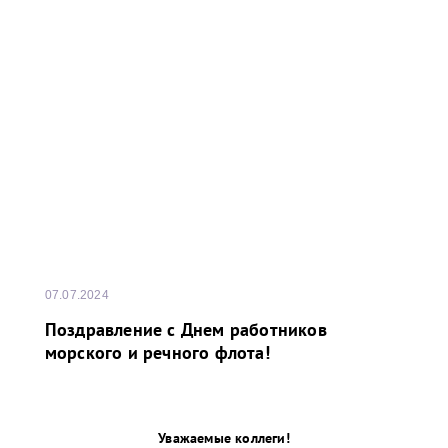
07.07.2024
Поздравление с Днем работников
морского и речного флота!
Уважаемые коллеги!