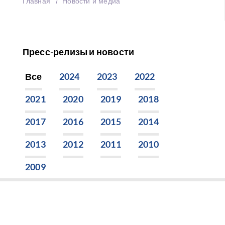
Главная
Новости и медиа
Пресс-релизы и новости
Все
2024
2023
2022
2021
2020
2019
2018
2017
2016
2015
2014
2013
2012
2011
2010
2009