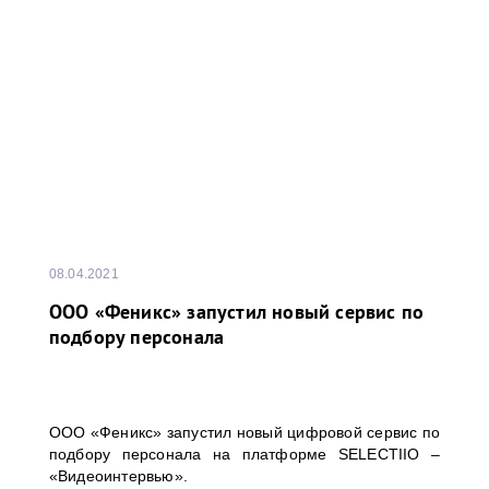
08.04.2021
ООО «Феникс» запустил новый сервис по
подбору персонала
ООО «Феникс» запустил новый цифровой сервис по
подбору персонала на платформе SELECTIIO –
«Видеоинтервью».