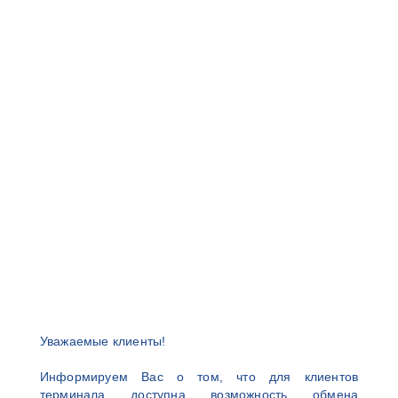
Уважаемые клиенты!
Информируем Вас о том, что для клиентов
терминала доступна возможность обмена