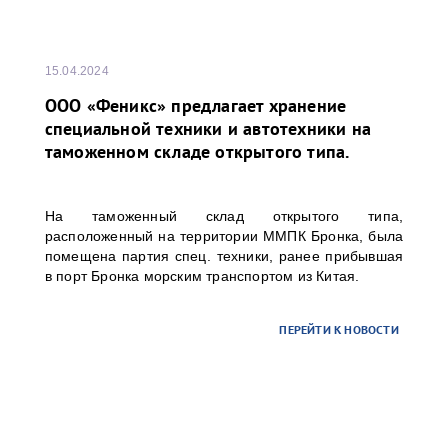
15.04.2024
ООО «Феникс» предлагает хранение
специальной техники и автотехники на
таможенном складе открытого типа.
На таможенный склад открытого типа,
расположенный на территории ММПК Бронка, была
помещена партия спец. техники, ранее прибывшая
в порт Бронка морским транспортом из Китая.
ПЕРЕЙТИ К НОВОСТИ