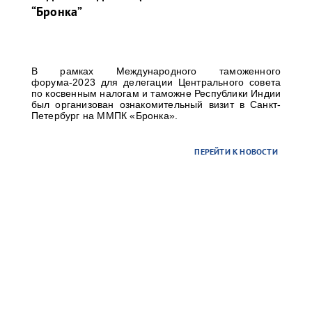
“Бронка”
В рамках Международного таможенного
форума-2023 для делегации Центрального совета
по косвенным налогам и таможне Республики Индии
был организован ознакомительный визит в Санкт-
Петербург на ММПК «Бронка».
ПЕРЕЙТИ К НОВОСТИ