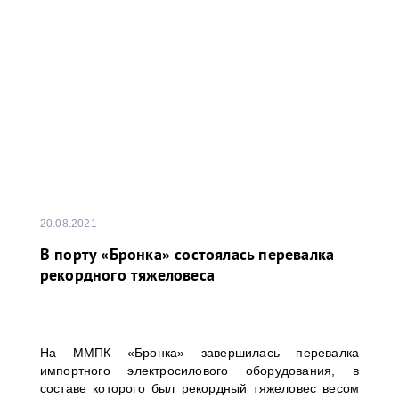
20.08.2021
В порту «Бронка» состоялась перевалка
рекордного тяжеловеса
На ММПК «Бронка» завершилась перевалка
импортного электросилового оборудования, в
составе которого был рекордный тяжеловес весом