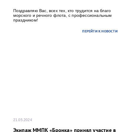
Поздравляю Вас, всех тех, кто трудится на благо
морского и речного флота, с профессиональным
праздником!
ПЕРЕЙТИ К НОВОСТИ
21.05.2024
Экипаж ММПК «Бронка» принял участие в