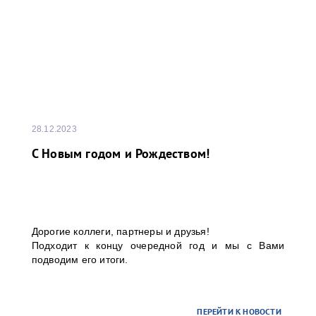
28.12.2023
С Новым годом и Рождеством!
Дорогие коллеги, партнеры и друзья!
Подходит к концу очередной год и мы с Вами
подводим его итоги.
ПЕРЕЙТИ К НОВОСТИ