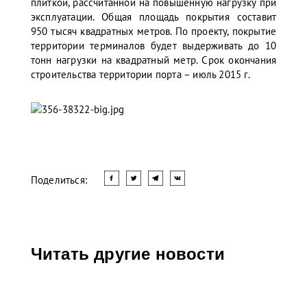
плиткой, рассчитанной на повышенную нагрузку при
эксплуатации. Общая площадь покрытия составит
950 тысяч квадратных метров. По проекту, покрытие
территории терминалов будет выдерживать до 10
тонн нагрузки на квадратный метр. Срок окончания
строительства территории порта – июль 2015 г.
Поделиться:
Читать другие новости