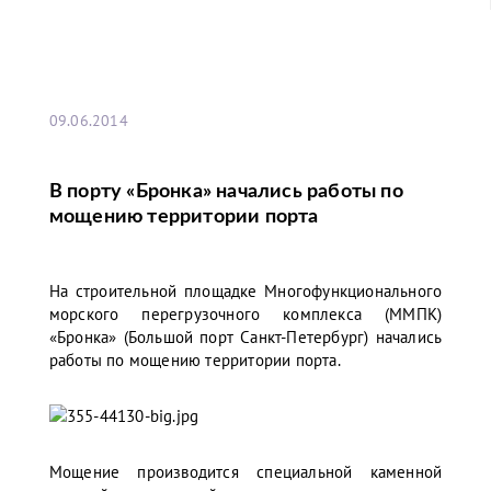
09.06.2014
В порту «Бронка» начались работы по
мощению территории порта
На строительной площадке Многофункционального
морского перегрузочного комплекса (ММПК)
«Бронка» (Большой порт Санкт-Петербург) начались
работы по мощению территории порта.
Мощение производится специальной каменной