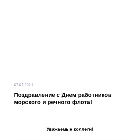
07.07.2024
Поздравление с Днем работников
морского и речного флота!
Уважаемые коллеги!