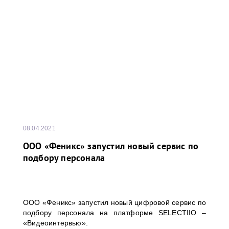
08.04.2021
ООО «Феникс» запустил новый сервис по
подбору персонала
ООО «Феникс» запустил новый цифровой сервис по
подбору персонала на платформе SELECTIIO –
«Видеоинтервью».