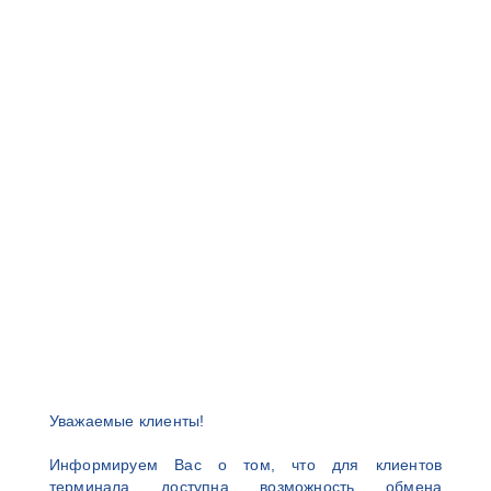
Уважаемые клиенты!
Информируем Вас о том, что для клиентов
терминала доступна возможность обмена