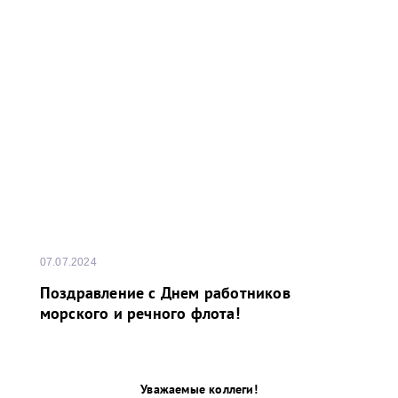
07.07.2024
Поздравление с Днем работников
морского и речного флота!
Уважаемые коллеги!