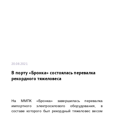
20.08.2021
В порту «Бронка» состоялась перевалка
рекордного тяжеловеса
На ММПК «Бронка» завершилась перевалка
импортного электросилового оборудования, в
составе которого был рекордный тяжеловес весом