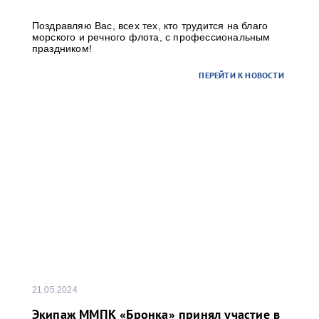
Поздравляю Вас, всех тех, кто трудится на благо
морского и речного флота, с профессиональным
праздником!
ПЕРЕЙТИ К НОВОСТИ
21.05.2024
Экипаж ММПК «Бронка» принял участие в