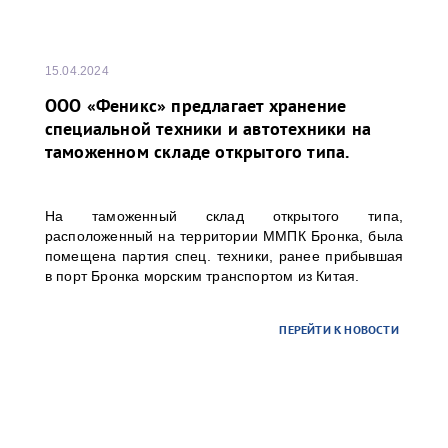
15.04.2024
ООО «Феникс» предлагает хранение
специальной техники и автотехники на
таможенном складе открытого типа.
На таможенный склад открытого типа,
расположенный на территории ММПК Бронка, была
помещена партия спец. техники, ранее прибывшая
в порт Бронка морским транспортом из Китая.
ПЕРЕЙТИ К НОВОСТИ