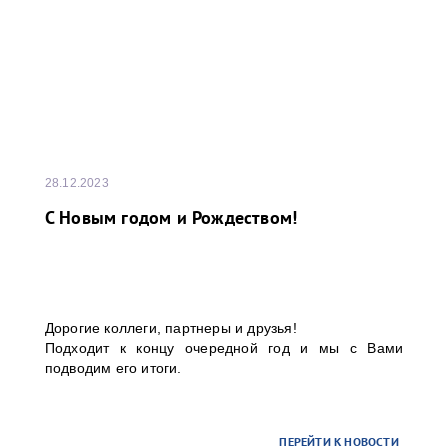
28.12.2023
С Новым годом и Рождеством!
Дорогие коллеги, партнеры и друзья!
Подходит к концу очередной год и мы с Вами
подводим его итоги.
ПЕРЕЙТИ К НОВОСТИ