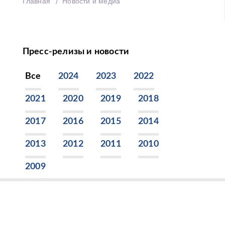
Главная
Новости и медиа
Пресс-релизы и новости
Все
2024
2023
2022
2021
2020
2019
2018
2017
2016
2015
2014
2013
2012
2011
2010
2009