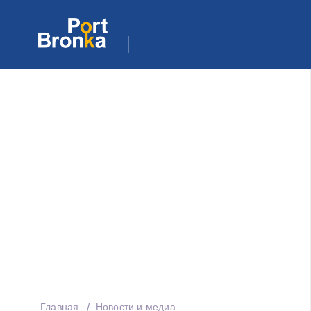
Главная
Новости и медиа