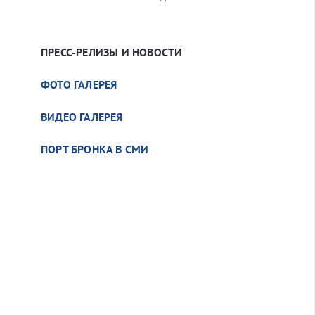
ПРЕСС-РЕЛИЗЫ И НОВОСТИ
ФОТО ГАЛЕРЕЯ
ВИДЕО ГАЛЕРЕЯ
ПОРТ БРОНКА В СМИ