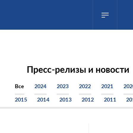
Пресс-релизы и новости
Все
2024
2023
2022
2021
202
2015
2014
2013
2012
2011
20