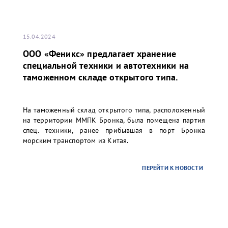
15.04.2024
ООО «Феникс» предлагает хранение
специальной техники и автотехники на
таможенном складе открытого типа.
На таможенный склад открытого типа, расположенный
на территории ММПК Бронка, была помещена партия
спец. техники, ранее прибывшая в порт Бронка
морским транспортом из Китая.
ПЕРЕЙТИ К НОВОСТИ