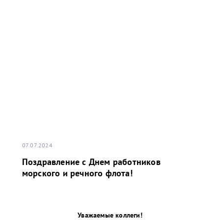
07.07.2024
Поздравление с Днем работников
морского и речного флота!
Уважаемые коллеги!