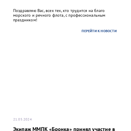
Поздравляю Вас, всех тех, кто трудится на благо
морского и речного флота, с профессиональным
праздником!
ПЕРЕЙТИ К НОВОСТИ
21.05.2024
Экипаж ММПК «Бронка» принял участие в