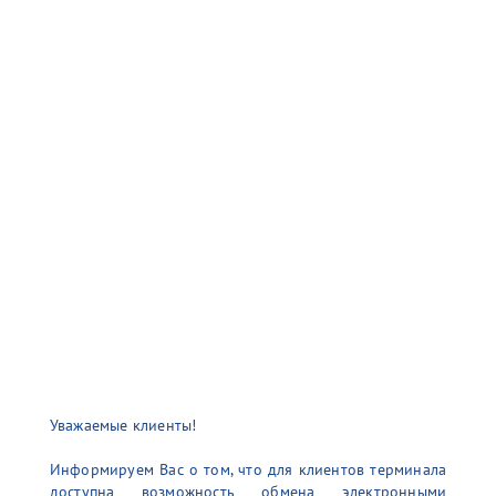
Уважаемые клиенты!
Информируем Вас о том, что для клиентов терминала
доступна возможность обмена электронными