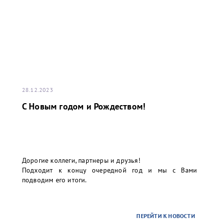
28.12.2023
С Новым годом и Рождеством!
Дорогие коллеги, партнеры и друзья!
Подходит к концу очередной год и мы с Вами
подводим его итоги.
ПЕРЕЙТИ К НОВОСТИ