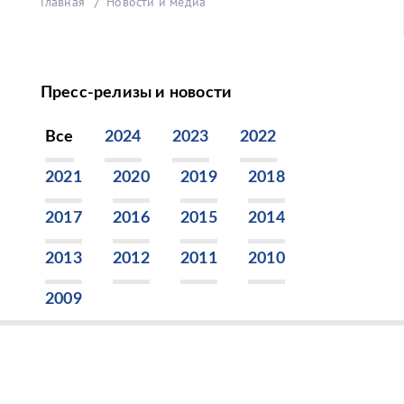
Главная
Новости и медиа
Пресс-релизы и новости
Все
2024
2023
2022
2021
2020
2019
2018
2017
2016
2015
2014
2013
2012
2011
2010
2009