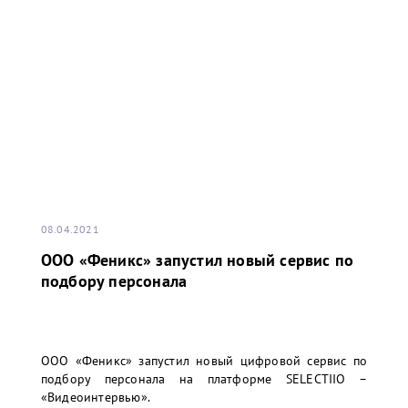
08.04.2021
ООО «Феникс» запустил новый сервис по
подбору персонала
ООО «Феникс» запустил новый цифровой сервис по
подбору персонала на платформе SELECTIIO –
«Видеоинтервью».