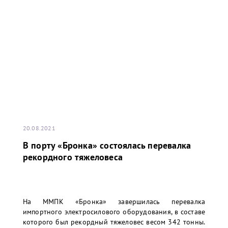
20.08.2021
В порту «Бронка» состоялась перевалка
рекордного тяжеловеса
На ММПК «Бронка» завершилась перевалка
импортного электросилового оборудования, в составе
которого был рекордный тяжеловес весом 342 тонны.