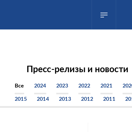
Пресс-релизы и новости
Все
2024
2023
2022
2021
202
2015
2014
2013
2012
2011
20