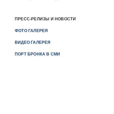
ПРЕСС-РЕЛИЗЫ И НОВОСТИ
ФОТО ГАЛЕРЕЯ
ВИДЕО ГАЛЕРЕЯ
ПОРТ БРОНКА В СМИ