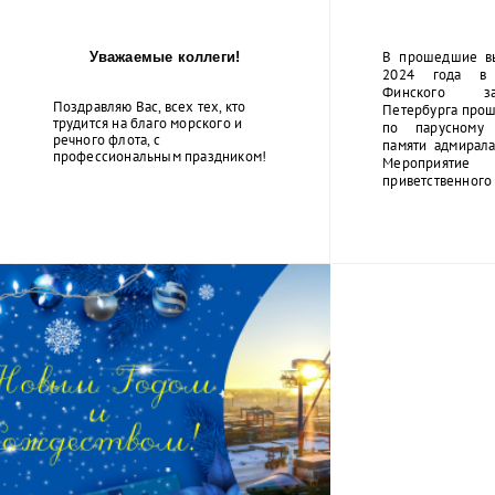
В прошедшие в
Уважаемые коллеги!
2024 года в 
Финского за
Поздравляю Вас, всех тех, кто
Петербурга прош
трудится на благо морского и
по парусному 
речного флота, с
памяти адмирала
профессиональным праздником!
Мероприятие
приветственного 
...