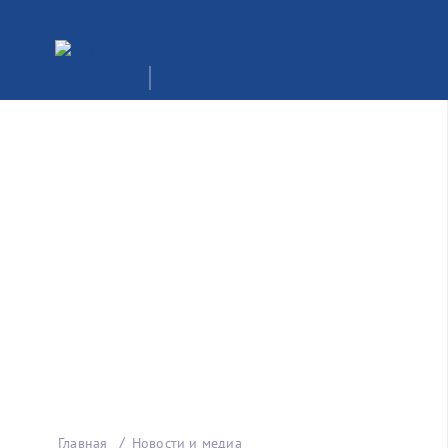
Главная
Новости и медиа