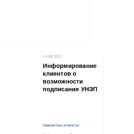
14.09.2023
Информирование
клиентов о
возможности
подписания УНЭП
Уважаемые клиенты!