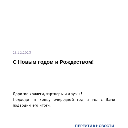
28.12.2023
С Новым годом и Рождеством!
Дорогие коллеги, партнеры и друзья!
Подходит к концу очередной год и мы с Вами
подводим его итоги.
ПЕРЕЙТИ К НОВОСТИ