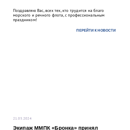
Поздравляю Вас, всех тех, кто трудится на благо
морского и речного флота, с профессиональным
праздником!
ПЕРЕЙТИ К НОВОСТИ
21.05.2024
Экипаж ММПК «Бронка» принял