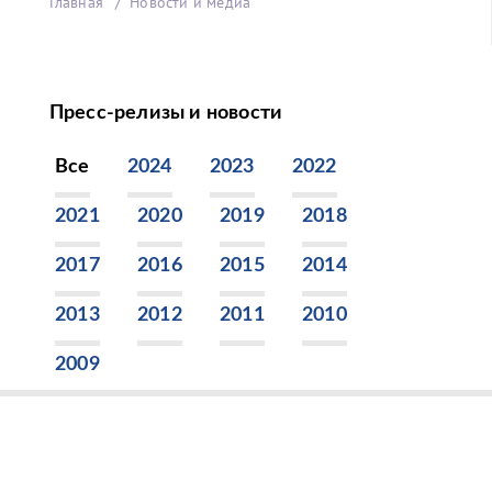
Главная
Новости и медиа
Пресс-релизы и новости
Все
2024
2023
2022
2021
2020
2019
2018
2017
2016
2015
2014
2013
2012
2011
2010
2009