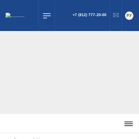
+7 (812) 777-20-00
РУ
ПОИСК