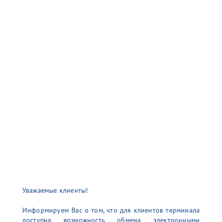
Уважаемые клиенты!
Информируем Вас о том, что для клиентов терминала
доступна возможность обмена электронными