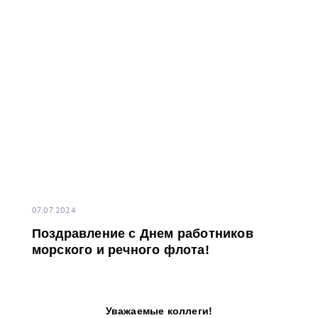
07.07.2024
Поздравление с Днем работников
морского и речного флота!
Уважаемые коллеги!