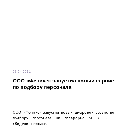
08.04.2021
ООО «Феникс» запустил новый сервис
по подбору персонала
ООО «Феникс» запустил новый цифровой сервис по
подбору персонала на платформе SELECTIIO –
«Видеоинтервью».