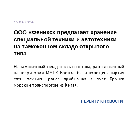
15.04.2024
ООО «Феникс» предлагает хранение
специальной техники и автотехники
на таможенном складе открытого
типа.
На таможенный склад открытого типа, расположенный
на территории ММПК Бронка, была помещена партия
спец. техники, ранее прибывшая в порт Бронка
морским транспортом из Китая.
ПЕРЕЙТИ К НОВОСТИ