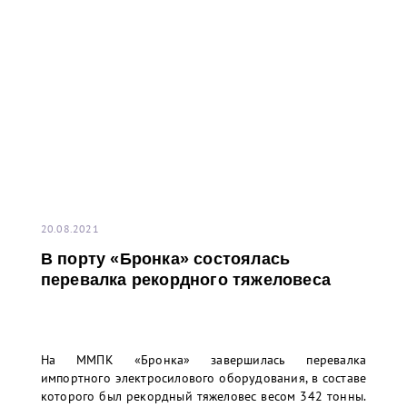
20.08.2021
В порту «Бронка» состоялась
перевалка рекордного тяжеловеса
На ММПК «Бронка» завершилась перевалка
импортного электросилового оборудования, в составе
которого был рекордный тяжеловес весом 342 тонны.