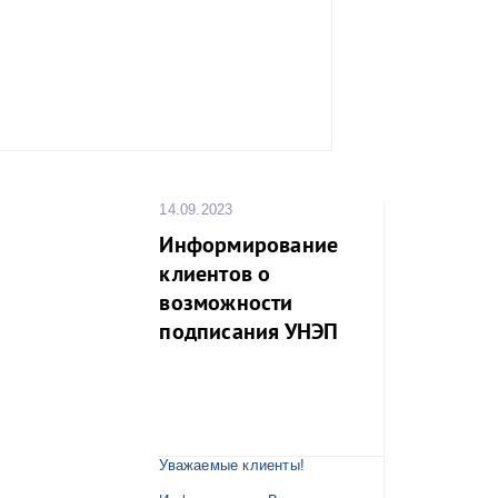
14.09.2023
Информирование
клиентов о
возможности
подписания УНЭП
Уважаемые клиенты!