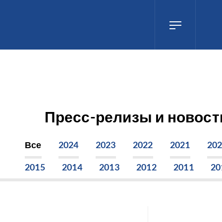
Пресс-релизы и новост
Все
2024
2023
2022
2021
20
2015
2014
2013
2012
2011
20