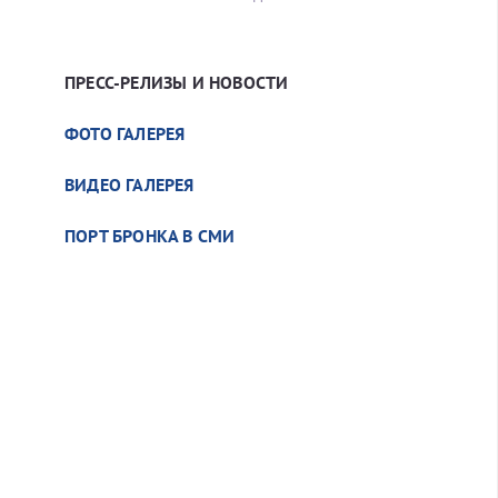
ПРЕСС-РЕЛИЗЫ И НОВОСТИ
ФОТО ГАЛЕРЕЯ
ВИДЕО ГАЛЕРЕЯ
ПОРТ БРОНКА В СМИ