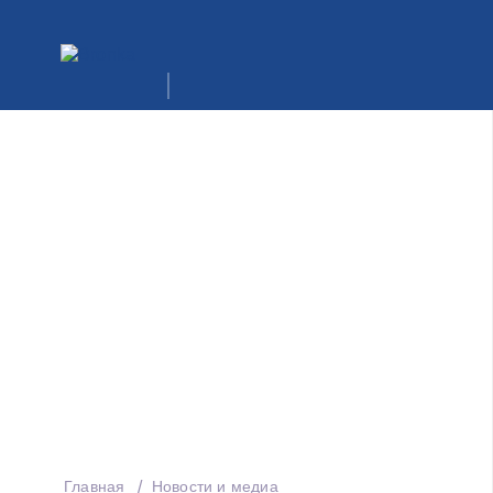
Главная
Новости и медиа