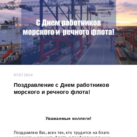
07.07.2024
Поздравление с Днем работников
морского и речного флота!
Уважаемые коллеги!
Поздравляю Вас, всех тех, кто трудится на благо