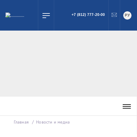
+7 (812) 777-20-00
РУ
ПОИСК
Главная
Новости и медиа