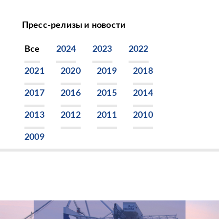
Пресс-релизы и новости
Все
2024
2023
2022
2021
2020
2019
2018
2017
2016
2015
2014
2013
2012
2011
2010
2009