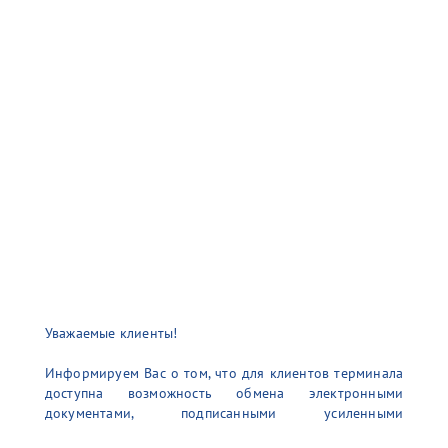
Уважаемые клиенты!
Информируем Вас о том, что для клиентов терминала
доступна возможность обмена электронными
документами, подписанными усиленными
неквалифицированными электронными подписями