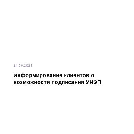
14.09.2023
Информирование клиентов о
возможности подписания УНЭП