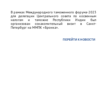
В рамках Международного таможенного форума-2023
для делегации Центрального совета по косвенным
налогам и таможне Республики Индии был
организован ознакомительный визит в Санкт-
Петербург на ММПК «Бронка».
ПЕРЕЙТИ К НОВОСТИ