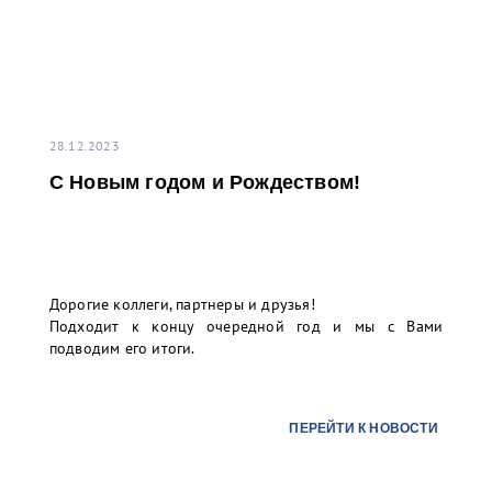
28.12.2023
С Новым годом и Рождеством!
Дорогие коллеги, партнеры и друзья!
Подходит к концу очередной год и мы с Вами
подводим его итоги.
ПЕРЕЙТИ К НОВОСТИ