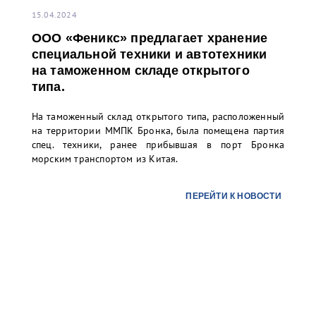
15.04.2024
ООО «Феникс» предлагает хранение
специальной техники и автотехники
на таможенном складе открытого
типа.
На таможенный склад открытого типа, расположенный
на территории ММПК Бронка, была помещена партия
спец. техники, ранее прибывшая в порт Бронка
морским транспортом из Китая.
ПЕРЕЙТИ К НОВОСТИ