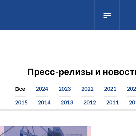
Пресс-релизы и новост
Все
2024
2023
2022
2021
20
2015
2014
2013
2012
2011
20