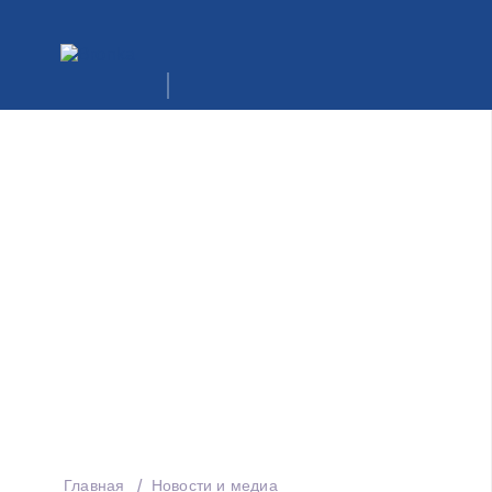
Главная
Новости и медиа