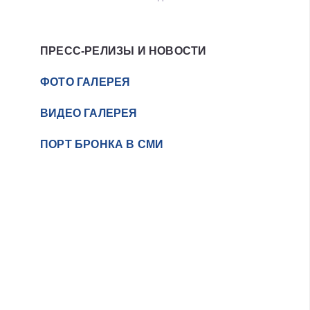
ПРЕСС-РЕЛИЗЫ И НОВОСТИ
ФОТО ГАЛЕРЕЯ
ВИДЕО ГАЛЕРЕЯ
ПОРТ БРОНКА В СМИ