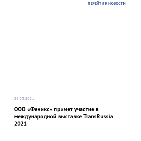
ПЕРЕЙТИ К НОВОСТИ
29.03.2021
ООО «Феникс» примет участие в
международной выставке TransRussia
2021