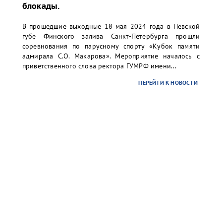
блокады.
В прошедшие выходные 18 мая 2024 года в Невской
губе Финского залива Санкт-Петербурга прошли
соревнования по парусному спорту «Кубок памяти
адмирала С.О. Макарова». Мероприятие началось с
приветственного слова ректора ГУМРФ имени...
ПЕРЕЙТИ К НОВОСТИ