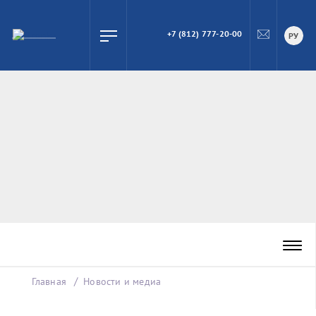
+7 (812) 777-20-00
ПОИСК
РУ
Главная
Новости и медиа