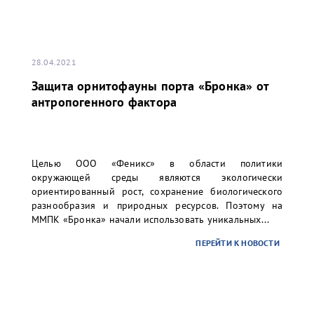
28.04.2021
Защита орнитофауны порта «Бронка» от
антропогенного фактора
Целью ООО «Феникс» в области политики
окружающей среды являются экологически
ориентированный рост, сохранение биологического
разнообразия и природных ресурсов. Поэтому на
ММПК «Бронка» начали использовать уникальных...
ПЕРЕЙТИ К НОВОСТИ