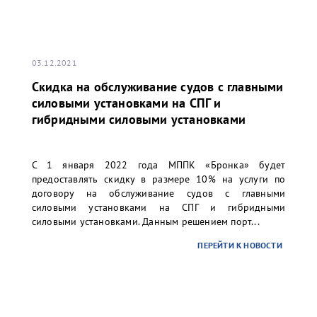
03.12.2021
Скидка на обслуживание судов с главными
силовыми установками на СПГ и
гибридными силовыми установками
С 1 января 2022 года МППК «Бронка» будет
предоставлять скидку в размере 10% на услуги по
договору на обслуживание судов с главными
силовыми установками на СПГ и гибридными
силовыми установками. Данным решением порт...
ПЕРЕЙТИ К НОВОСТИ