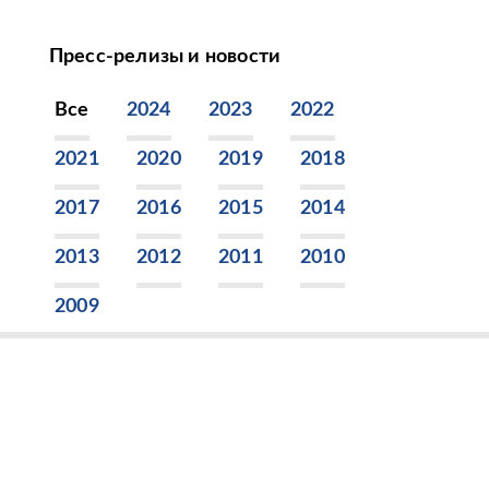
Пресс-релизы и новости
Все
2024
2023
2022
2021
2020
2019
2018
2017
2016
2015
2014
2013
2012
2011
2010
2009