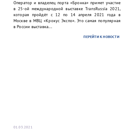
Оператор и владелец порта «Бронка» примет участие
в 25-ой международной выставке TransRussia 2021,
которая пройдёт с 12 по 14 апреля 2021 года в
Москве в МВЦ «Крокус Экспо». Это самая популярная
в России выставка...
ПЕРЕЙТИ К НОВОСТИ
01.03.2021