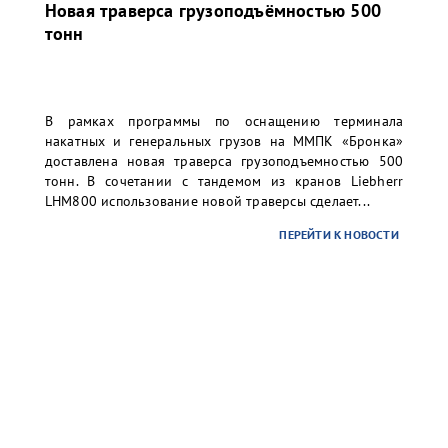
Новая траверса грузоподъёмностью 500
тонн
В рамках программы по оснащению терминала
накатных и генеральных грузов на ММПК «Бронка»
доставлена новая траверса грузоподъемностью 500
тонн. В сочетании с тандемом из кранов Liebherr
LHM800 использование новой траверсы сделает...
ПЕРЕЙТИ К НОВОСТИ