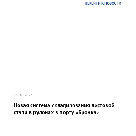
ПЕРЕЙТИ К НОВОСТИ
25.06.2021
Новая система складирования листовой
стали в рулонах в порту «Бронка»