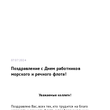
07.07.2024
Поздравление с Днем работников
морского и речного флота!
Уважаемые коллеги!
Поздравляю Вас, всех тех, кто трудится на благо