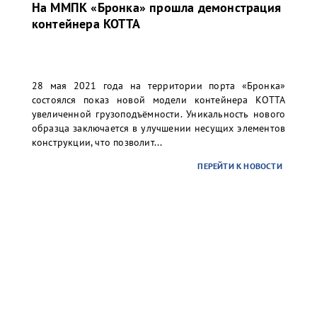
На ММПК «Бронка» прошла демонстрация
контейнера KOTTA
28 мая 2021 года на территории порта «Бронка»
состоялся показ новой модели контейнера КОТТА
увеличенной грузоподъёмности. Уникальность нового
образца заключается в улучшении несущих элементов
конструкции, что позволит...
ПЕРЕЙТИ К НОВОСТИ