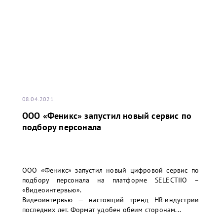
08.04.2021
ООО «Феникс» запустил новый сервис по
подбору персонала
ООО «Феникс» запустил новый цифровой сервис по
подбору персонала на платформе SELECTIIO –
«Видеоинтервью».
Видеоинтервью — настоящий тренд HR-индустрии
последних лет. Формат удобен обеим сторонам...