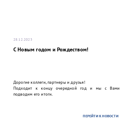
28.12.2023
С Новым годом и Рождеством!
Дорогие коллеги, партнеры и друзья!
Подходит к концу очередной год и мы с Вами
подводим его итоги.
ПЕРЕЙТИ К НОВОСТИ