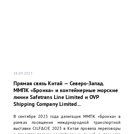
28.09.2023
Прямая связь Китай — Северо-Запад.
ММПК «Бронка» и контейнерные морские
линии Safetrans Line Limited и OVP
Shipping Company Limited...
В сентябре 2023 года делегация ММПК «Бронка» в
рамках посещения международной транспортной
выставки CILF&CIE 2023 в Китае провела переговоры