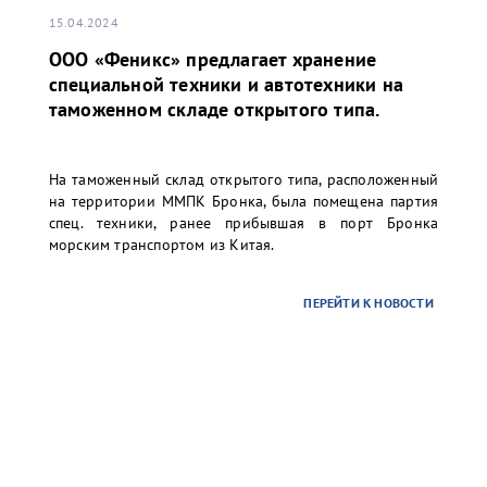
15.04.2024
ООО «Феникс» предлагает хранение
специальной техники и автотехники на
таможенном складе открытого типа.
На таможенный склад открытого типа, расположенный
на территории ММПК Бронка, была помещена партия
спец. техники, ранее прибывшая в порт Бронка
морским транспортом из Китая.
ПЕРЕЙТИ К НОВОСТИ