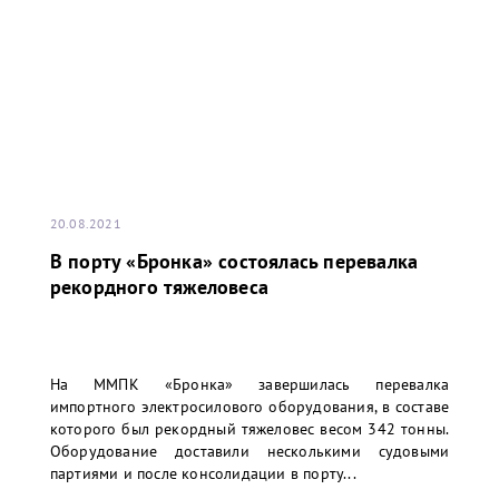
20.08.2021
В порту «Бронка» состоялась перевалка
рекордного тяжеловеса
На ММПК «Бронка» завершилась перевалка
импортного электросилового оборудования, в составе
которого был рекордный тяжеловес весом 342 тонны.
Оборудование доставили несколькими судовыми
партиями и после консолидации в порту...