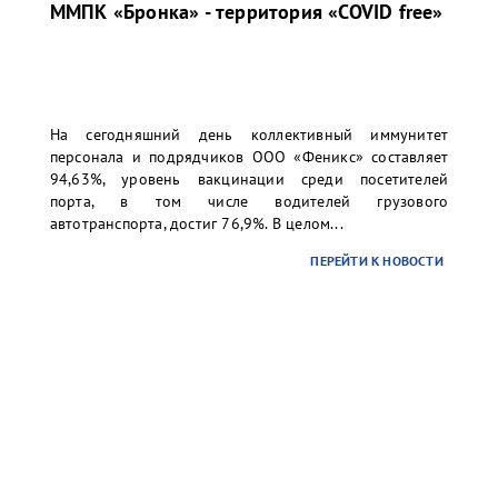
ММПК «Бронка» - территория «COVID free»
На сегодняшний день коллективный иммунитет
персонала и подрядчиков ООО «Феникс» составляет
94,63%, уровень вакцинации среди посетителей
порта, в том числе водителей грузового
автотранспорта, достиг 76,9%. В целом...
ПЕРЕЙТИ К НОВОСТИ