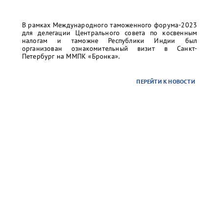
В рамках Международного таможенного форума-2023
для делегации Центрального совета по косвенным
налогам и таможне Республики Индии был
организован ознакомительный визит в Санкт-
Петербург на ММПК «Бронка».
ПЕРЕЙТИ К НОВОСТИ