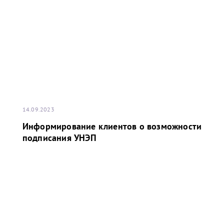
14.09.2023
Информирование клиентов о возможности
подписания УНЭП