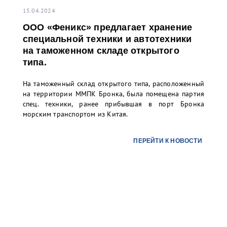
15.04.2024
ООО «Феникс» предлагает хранение
специальной техники и автотехники
на таможенном складе открытого
типа.
На таможенный склад открытого типа, расположенный
на территории ММПК Бронка, была помещена партия
спец. техники, ранее прибывшая в порт Бронка
морским транспортом из Китая.
ПЕРЕЙТИ К НОВОСТИ