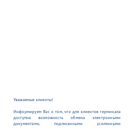
Уважаемые клиенты!
Информируем Вас о том, что для клиентов терминала
доступна возможность обмена электронными
документами, подписанными усиленными
неквалифицированными электронными подписями