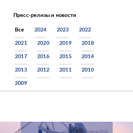
Пресс-релизы и новости
Все
2024
2023
2022
2021
2020
2019
2018
2017
2016
2015
2014
2013
2012
2011
2010
2009