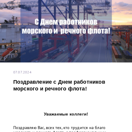
07.07.2024
Поздравление с Днем работников
морского и речного флота!
Уважаемые коллеги!
Поздравляю Вас, всех тех, кто трудится на благо