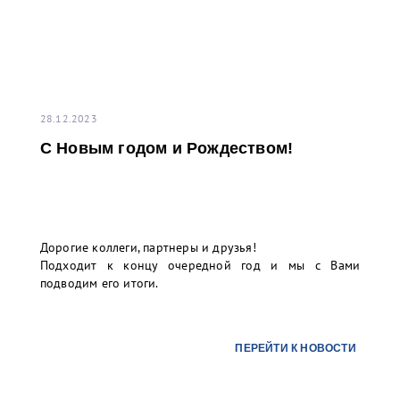
28.12.2023
С Новым годом и Рождеством!
Дорогие коллеги, партнеры и друзья!
Подходит к концу очередной год и мы с Вами
подводим его итоги.
ПЕРЕЙТИ К НОВОСТИ