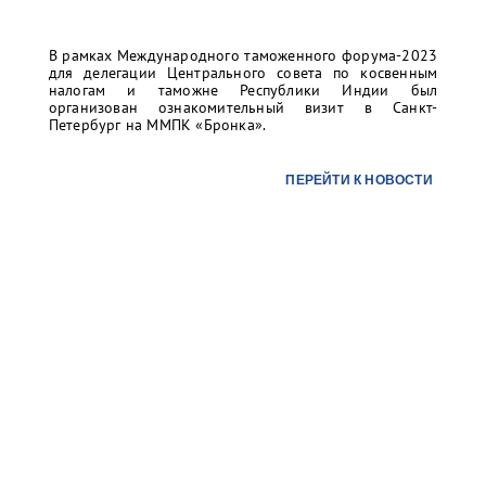
В рамках Международного таможенного форума-2023
для делегации Центрального совета по косвенным
налогам и таможне Республики Индии был
организован ознакомительный визит в Санкт-
Петербург на ММПК «Бронка».
ПЕРЕЙТИ К НОВОСТИ