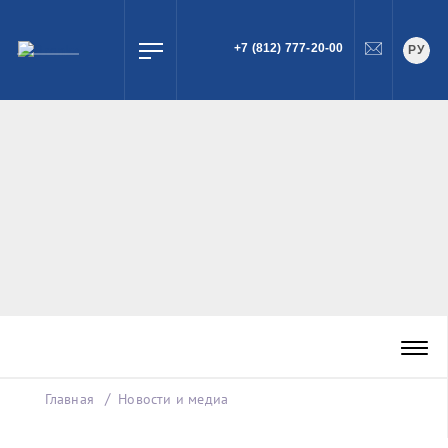
+7 (812) 777-20-00
РУ
ПОИСК
Главная
Новости и медиа