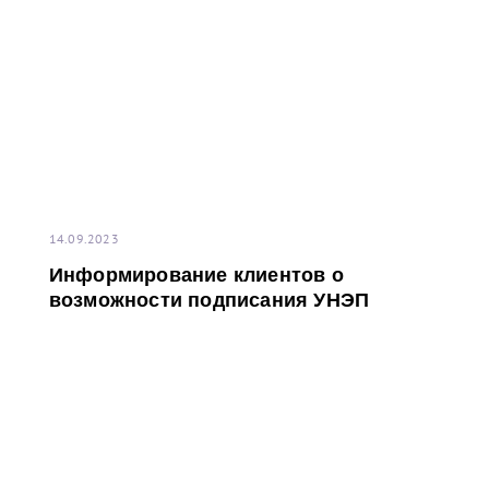
14.09.2023
Информирование клиентов о
возможности подписания УНЭП