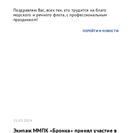
Поздравляю Вас, всех тех, кто трудится на благо
морского и речного флота, с профессиональным
праздником!
ПЕРЕЙТИ К НОВОСТИ
21.05.2024
Экипаж ММПК «Бронка» принял участие в