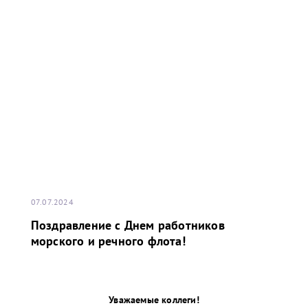
07.07.2024
Поздравление с Днем работников
морского и речного флота!
Уважаемые коллеги!