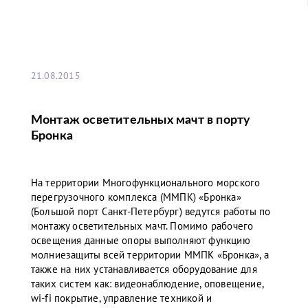
21.08.2015
Монтаж осветительных мачт в порту
Бронка
На территории Многофункционального морского
перегрузочного комплекса (ММПК) «Бронка»
(Большой порт Санкт-Петербург) ведутся работы по
монтажу осветительных мачт. Помимо рабочего
освещения данные опоры выполняют функцию
молниезащиты всей территории ММПК «Бронка», а
также на них устанавливается оборудование для
таких систем как: видеонаблюдение, оповещение,
wi-fi покрытие, управление техникой и