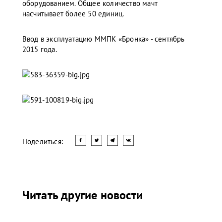
оборудованием. Общее количество мачт
насчитывает более 50 единиц.
Ввод в эксплуатацию ММПК «Бронка» - сентябрь
2015 года.
Поделиться:
Читать другие новости