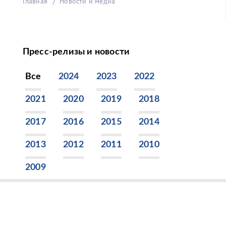
Главная
Новости и медиа
Пресс-релизы и новости
Все
2024
2023
2022
2021
2020
2019
2018
2017
2016
2015
2014
2013
2012
2011
2010
2009