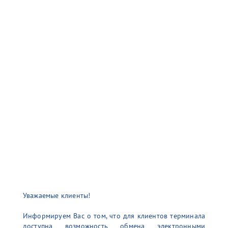
Уважаемые клиенты!
Информируем Вас о том, что для клиентов терминала
доступна возможность обмена электронными