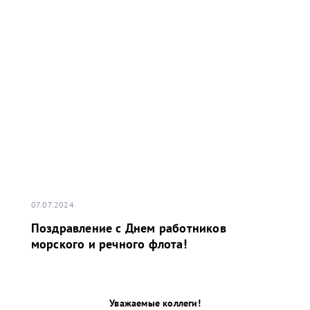
07.07.2024
Поздравление с Днем работников
морского и речного флота!
Уважаемые коллеги!