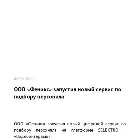
08.04.2021
ООО «Феникс» запустил новый сервис по
подбору персонала
ООО «Феникс» запустил новый цифровой сервис по
подбору персонала на платформе SELECTIIO –
«Видеоинтервью».