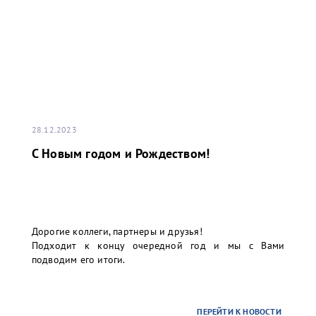
28.12.2023
С Новым годом и Рождеством!
Дорогие коллеги, партнеры и друзья!
Подходит к концу очередной год и мы с Вами
подводим его итоги.
ПЕРЕЙТИ К НОВОСТИ