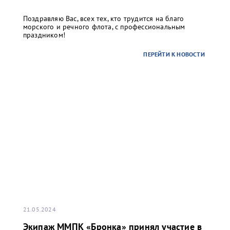
Поздравляю Вас, всех тех, кто трудится на благо
морского и речного флота, с профессиональным
праздником!
ПЕРЕЙТИ К НОВОСТИ
21.05.2024
Экипаж ММПК «Бронка» принял участие в