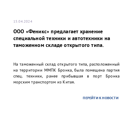
15.04.2024
ООО «Феникс» предлагает хранение
специальной техники и автотехники на
таможенном складе открытого типа.
На таможенный склад открытого типа, расположенный
на территории ММПК Бронка, была помещена партия
спец. техники, ранее прибывшая в порт Бронка
морским транспортом из Китая.
ПЕРЕЙТИ К НОВОСТИ