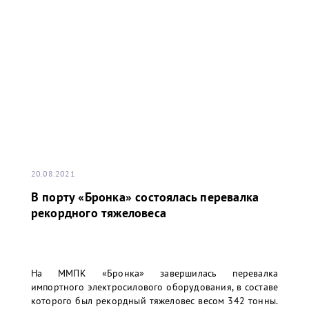
20.08.2021
В порту «Бронка» состоялась перевалка
рекордного тяжеловеса
На ММПК «Бронка» завершилась перевалка
импортного электросилового оборудования, в составе
которого был рекордный тяжеловес весом 342 тонны.