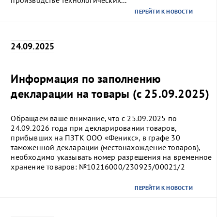
производстве технологических...
ПЕРЕЙТИ К НОВОСТИ
24.09.2025
Информация по заполнению
декларации на товары (с 25.09.2025)
Обращаем ваше внимание, что с 25.09.2025 по
24.09.2026 года при декларировании товаров,
прибывших на ПЗТК ООО «Феникс», в графе 30
таможенной декларации (местонахождение товаров),
необходимо указывать номер разрешения на временное
хранение товаров: №10216000/230925/00021/2
ПЕРЕЙТИ К НОВОСТИ