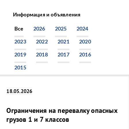
Информация и объявления
Все
2026
2025
2024
2023
2022
2021
2020
2019
2018
2017
2016
2015
18.05.2026
Ограничения на перевалку опасных
грузов 1 и 7 классов