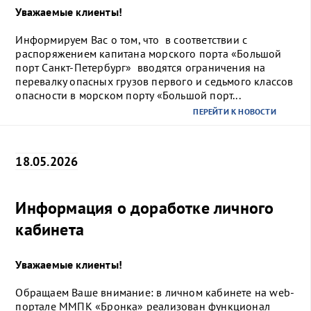
Уважаемые клиенты!
Информируем Вас о том, что в соответствии с
распоряжением капитана морского порта «Большой
порт Санкт-Петербург» вводятся ограничения на
перевалку опасных грузов первого и седьмого классов
опасности в морском порту «Большой порт...
ПЕРЕЙТИ К НОВОСТИ
18.05.2026
Информация о доработке личного
кабинета
Уважаемые клиенты!
Обращаем Ваше внимание: в личном кабинете на web-
портале ММПК «Бронка» реализован функционал