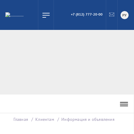
+7 (812) 777-20-00
ПОИСК
РУ
Главная
Клиентам
Информация и объявления