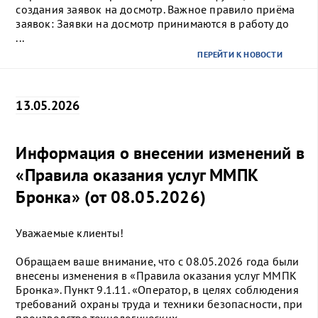
создания заявок на досмотр. Важное правило приёма
заявок: Заявки на досмотр принимаются в работу до
...
ПЕРЕЙТИ К НОВОСТИ
13.05.2026
Информация о внесении изменений в
«Правила оказания услуг ММПК
Бронка» (от 08.05.2026)
Уважаемые клиенты!
Обращаем ваше внимание, что с 08.05.2026 года были
внесены изменения в «Правила оказания услуг ММПК
Бронка». Пункт 9.1.11. «Оператор, в целях соблюдения
требований охраны труда и техники безопасности, при