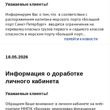
Уважаемые клиенты!
Информируем Вас о том, что в соответствии с
распоряжением капитана морского порта «Большой
порт Санкт-Петербург» вводятся ограничения на
перевалку опасных грузов первого и седьмого классов
опасности в морском порту «Большой порт...
ПЕРЕЙТИ К НОВОСТИ
18.05.2026
Информация о доработке
личного кабинета
Уважаемые клиенты!
Обращаем Ваше внимание: в личном кабинете на web-
портале ММПК «Бронка» реализован функционал