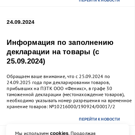
ПЕРЕЙТИ К НОВОСТИ
24.09.2024
Информация по заполнению
декларации на товары (с
25.09.2024)
Обращаем ваше внимание, что с 25.09.2024 по
24.09.2025 года при декларировании товаров,
прибывших на ПЗТК ООО «Феникс», в графе 30
таможенной декларации (местонахождение товаров),
необходимо указывать номер разрешения на временное
хранение товаров: №10216000/190924/00017/2
ПЕРЕЙТИ К НОВОСТИ
Мы используем
. Продолжая
cookies