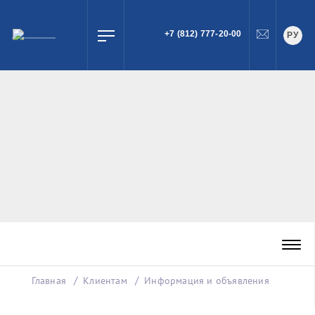
+7 (812) 777-20-00
РУ
ПОИСК
Главная
Клиентам
Информация и объявления