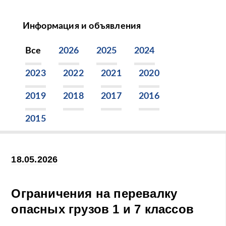
Информация и объявления
Все
2026
2025
2024
2023
2022
2021
2020
2019
2018
2017
2016
2015
18.05.2026
Ограничения на перевалку
опасных грузов 1 и 7 классов