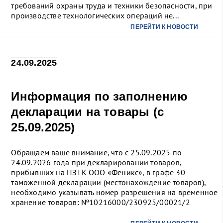
требований охраны труда и техники безопасности, при
производстве технологических операций не...
ПЕРЕЙТИ К НОВОСТИ
24.09.2025
Информация по заполнению
декларации на товары (с
25.09.2025)
Обращаем ваше внимание, что с 25.09.2025 по
24.09.2026 года при декларировании товаров,
прибывших на ПЗТК ООО «Феникс», в графе 30
таможенной декларации (местонахождение товаров),
необходимо указывать номер разрешения на временное
хранение товаров: №10216000/230925/00021/2