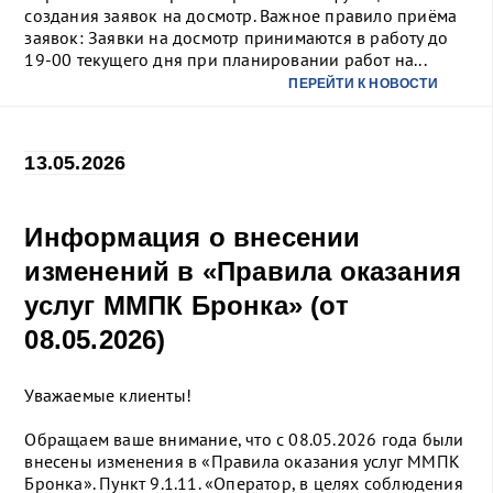
создания заявок на досмотр. Важное правило приёма
заявок: Заявки на досмотр принимаются в работу до
19-00 текущего дня при планировании работ на...
ПЕРЕЙТИ К НОВОСТИ
13.05.2026
Информация о внесении
изменений в «Правила оказания
услуг ММПК Бронка» (от
08.05.2026)
Уважаемые клиенты!
Обращаем ваше внимание, что с 08.05.2026 года были
внесены изменения в «Правила оказания услуг ММПК
Бронка». Пункт 9.1.11. «Оператор, в целях соблюдения