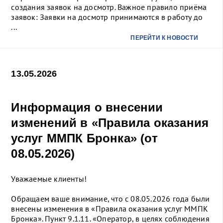
создания заявок на досмотр. Важное правило приёма
заявок: Заявки на досмотр принимаются в работу до
...
ПЕРЕЙТИ К НОВОСТИ
13.05.2026
Информация о внесении
изменений в «Правила оказания
услуг ММПК Бронка» (от
08.05.2026)
Уважаемые клиенты!
Обращаем ваше внимание, что с 08.05.2026 года были
внесены изменения в «Правила оказания услуг ММПК
Бронка». Пункт 9.1.11. «Оператор, в целях соблюдения