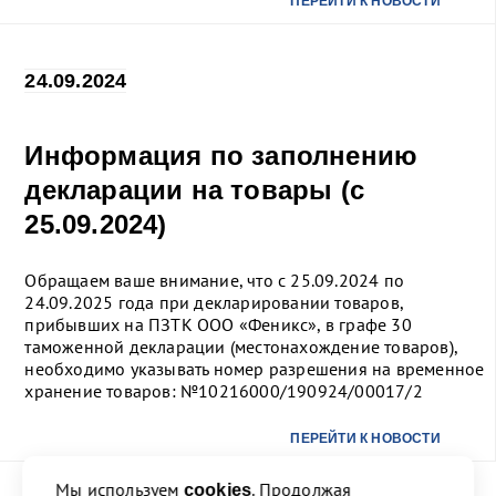
ПЕРЕЙТИ К НОВОСТИ
24.09.2024
Информация по заполнению
декларации на товары (с
25.09.2024)
Обращаем ваше внимание, что с 25.09.2024 по
24.09.2025 года при декларировании товаров,
прибывших на ПЗТК ООО «Феникс», в графе 30
таможенной декларации (местонахождение товаров),
необходимо указывать номер разрешения на временное
хранение товаров: №10216000/190924/00017/2
ПЕРЕЙТИ К НОВОСТИ
Мы используем
. Продолжая
cookies