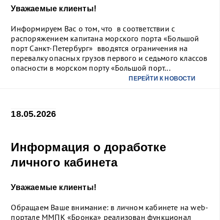
Уважаемые клиенты!
Информируем Вас о том, что в соответствии с
распоряжением капитана морского порта «Большой
порт Санкт-Петербург» вводятся ограничения на
перевалку опасных грузов первого и седьмого классов
опасности в морском порту «Большой порт...
ПЕРЕЙТИ К НОВОСТИ
18.05.2026
Информация о доработке
личного кабинета
Уважаемые клиенты!
Обращаем Ваше внимание: в личном кабинете на web-
портале ММПК «Бронка» реализован функционал