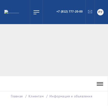
+7 (812) 777-20-00
РУ
ПОИСК
Главная
Клиентам
Информация и объявления