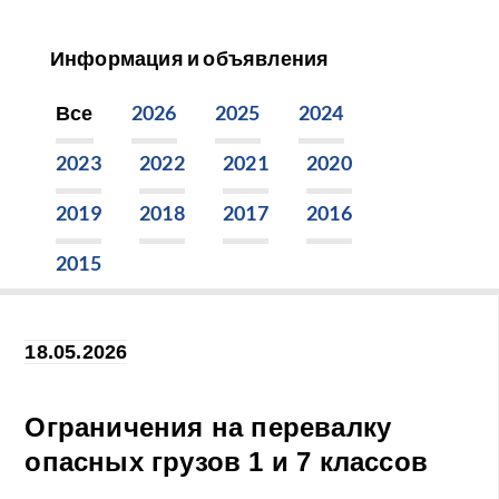
Информация и объявления
Все
2026
2025
2024
2023
2022
2021
2020
2019
2018
2017
2016
2015
18.05.2026
Ограничения на перевалку
опасных грузов 1 и 7 классов