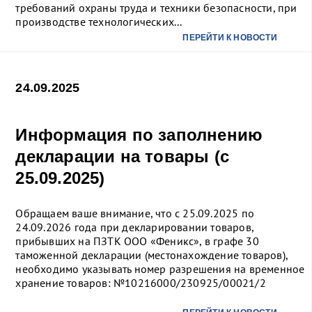
требований охраны труда и техники безопасности, при
производстве технологических...
ПЕРЕЙТИ К НОВОСТИ
24.09.2025
Информация по заполнению
декларации на товары (с
25.09.2025)
Обращаем ваше внимание, что с 25.09.2025 по
24.09.2026 года при декларировании товаров,
прибывших на ПЗТК ООО «Феникс», в графе 30
таможенной декларации (местонахождение товаров),
необходимо указывать номер разрешения на временное
хранение товаров: №10216000/230925/00021/2