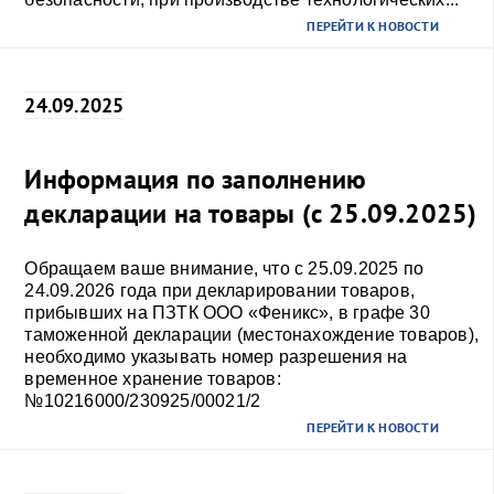
ПЕРЕЙТИ К НОВОСТИ
24.09.2025
Информация по заполнению
декларации на товары (с 25.09.2025)
Обращаем ваше внимание, что с 25.09.2025 по
24.09.2026 года при декларировании товаров,
прибывших на ПЗТК ООО «Феникс», в графе 30
таможенной декларации (местонахождение товаров),
необходимо указывать номер разрешения на
временное хранение товаров:
№10216000/230925/00021/2
ПЕРЕЙТИ К НОВОСТИ