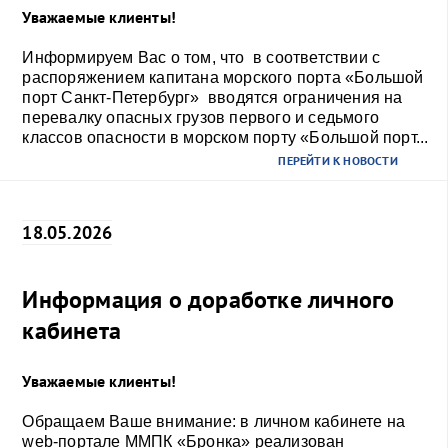
Уважаемые клиенты!
Информируем Вас о том, что в соответствии с
распоряжением капитана морского порта «Большой
порт Санкт-Петербург» вводятся ограничения на
перевалку опасных грузов первого и седьмого
классов опасности в морском порту «Большой порт...
ПЕРЕЙТИ К НОВОСТИ
18.05.2026
Информация о доработке личного
кабинета
Уважаемые клиенты!
Обращаем Ваше внимание: в личном кабинете на
web-портале ММПК «Бронка» реализован