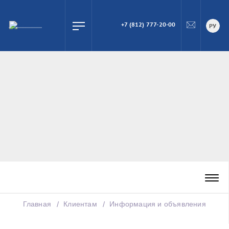
+7 (812) 777-20-00
ПОИСК
РУ
Главная
Клиентам
Информация и объявления