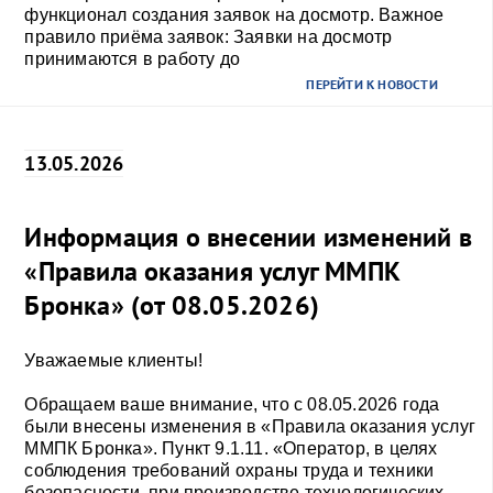
функционал создания заявок на досмотр. Важное
правило приёма заявок: Заявки на досмотр
принимаются в работу до
...
ПЕРЕЙТИ К НОВОСТИ
13.05.2026
Информация о внесении изменений в
«Правила оказания услуг ММПК
Бронка» (от 08.05.2026)
Уважаемые клиенты!
Обращаем ваше внимание, что с 08.05.2026 года
были внесены изменения в «Правила оказания услуг
ММПК Бронка». Пункт 9.1.11. «Оператор, в целях
соблюдения требований охраны труда и техники
безопасности, при производстве технологических...