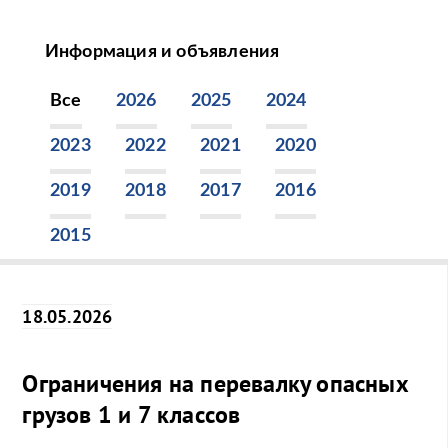
Информация и объявления
Все
2026
2025
2024
2023
2022
2021
2020
2019
2018
2017
2016
2015
18.05.2026
Ограничения на перевалку опасных
грузов 1 и 7 классов