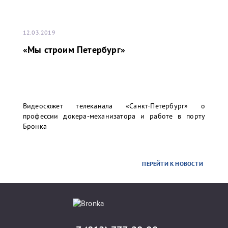
12.03.2019
«Мы строим Петербург»
Видеосюжет телеканала «Санкт-Петербург» о
профессии докера-механизатора и работе в порту
Бронка
ПЕРЕЙТИ К НОВОСТИ