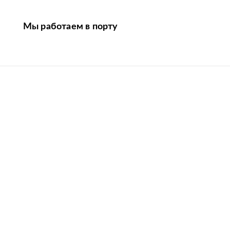
Мы работаем в порту