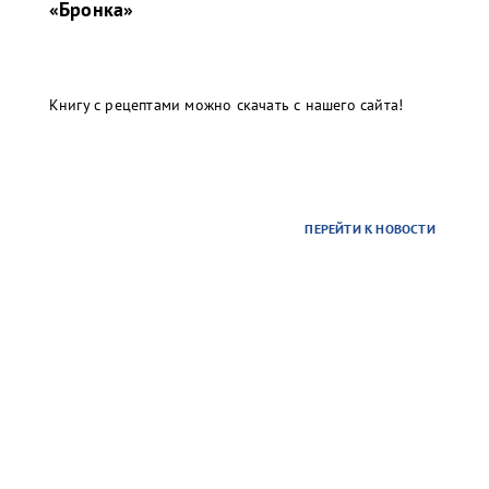
«Бронка»
Книгу с рецептами можно скачать с нашего сайта!
ПЕРЕЙТИ К НОВОСТИ