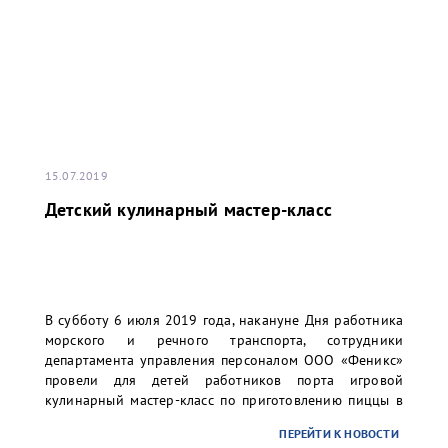
15.07.2019
Детский кулинарный мастер-класс
В субботу 6 июля 2019 года, накануне Дня работника
морского и речного транспорта, сотрудники
департамента управления персоналом ООО «Феникс»
провели для детей работников порта игровой
кулинарный мастер-класс по приготовлению пиццы в
столовой ММПК «Бронка»
ПЕРЕЙТИ К НОВОСТИ