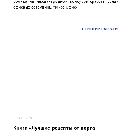
Бронка на международном конкурсе красоты среди
офисных сотрудниц «Мисс Офис»
ПЕРЕЙТИ К НОВОСТИ
11.06.2019
Книга «Лучшие рецепты от порта