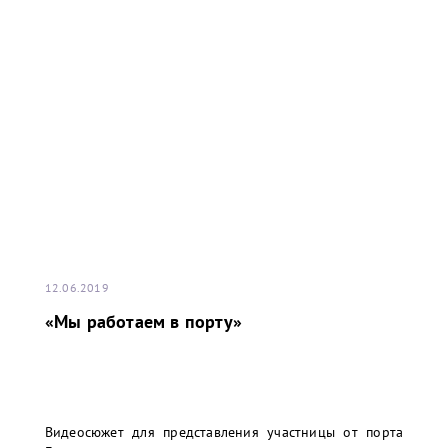
12.06.2019
«Мы работаем в порту»
Видеосюжет для представления участницы от порта